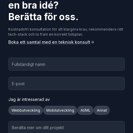
en bra idé?
Berätta för oss.
Kostnadsfri konsultation för att klargöra krav, rekommendera rätt
tech-stack och ta fram en korrekt tidsplan.
Boka ett samtal med en teknisk konsult
Jag är intresserad av
Webbutveckling
Mobilutveckling
AI/ML
Annat