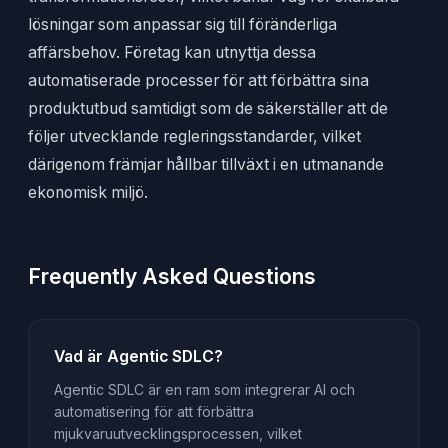
lösningar som anpassar sig till föränderliga
affärsbehov. Företag kan utnyttja dessa
automatiserade processer för att förbättra sina
produktutbud samtidigt som de säkerställer att de
följer utvecklande regleringsstandarder, vilket
därigenom främjar hållbar tillväxt i en utmanande
ekonomisk miljö.
Frequently Asked Questions
Vad är Agentic SDLC?
Agentic SDLC är en ram som integrerar AI och
automatisering för att förbättra
mjukvaruutvecklingsprocessen, vilket