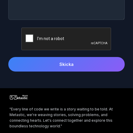
Skicka
"Every line of code we write is a story waiting to be told. At
Metastic, we're weaving stories, solving problems, and
connecting hearts. Let's connect together and explore this
boundless technology world."