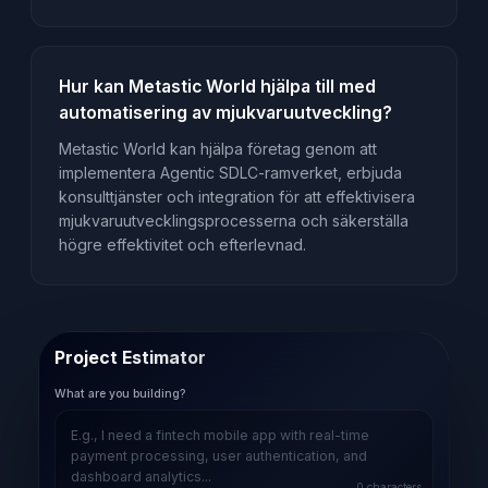
Hur kan Metastic World hjälpa till med
automatisering av mjukvaruutveckling?
Metastic World kan hjälpa företag genom att
implementera Agentic SDLC-ramverket, erbjuda
konsulttjänster och integration för att effektivisera
mjukvaruutvecklingsprocesserna och säkerställa
högre effektivitet och efterlevnad.
Project Estimator
What are you building?
0
characters