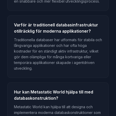
en snabbare och mer flexibel utvecklingsprocess.
Varför är traditionell databasinfrastruktur
otillräcklig för moderna applikationer?
Traditionella databaser har utformats för stabila och
långvariga applikationer och har ofta höga
kostnader för en ständigt aktiv infrastruktur, vilket
gör dem olämpliga för många kortvariga eller
temporära applikationer skapade i agentdriven
utveckling.
Hur kan Metastatic World hjälpa till med
databaskonstruktion?
Metastatic World kan hjälpa till att designa och
implementera moderna databaskonstruktioner som