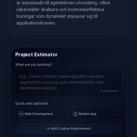
är anpassade till agentdriven utveckling, vilket
säkerställer skalbara och kostnadseffektiva
lösningar som dynamiskt anpassar sig till
applikationskraven.
Project Estimator
What are you building?
0
characters
Quick add (optional)
Web Development
Mobile App
Add Custom Requirement