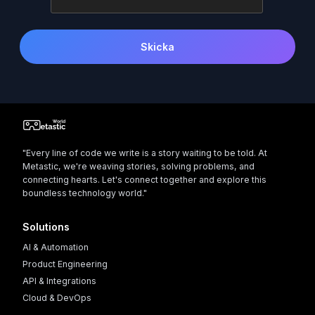
Skicka
"Every line of code we write is a story waiting to be told. At
Metastic, we're weaving stories, solving problems, and
connecting hearts. Let's connect together and explore this
boundless technology world."
Solutions
AI & Automation
Product Engineering
API & Integrations
Cloud & DevOps