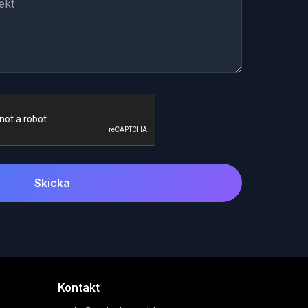
Skicka
Kontakt