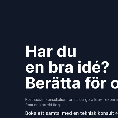
Har du
en bra idé?
Berätta för 
Kostnadsfri konsultation för att klargöra krav, rekom
fram en korrekt tidsplan.
Boka ett samtal med en teknisk konsult