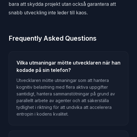
bara att skydda projekt utan också garantera att
snabb utveckling inte leder till kaos.
Frequently Asked Questions
Vilka utmaningar mötte utvecklaren när han
kodade på sin telefon?
Utvecklaren mötte utmaningar som att hantera
kognitiv belastning med flera aktiva uppgifter
samtidigt, hantera sammanstötningar på grund av
parallellt arbete av agenter och att säkerställa
tydlighet i riktning för att undvika att accelerera
entropin i kodens kvalitet.