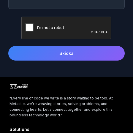
Skicka
"Every line of code we write is a story waiting to be told. At
Metastic, we're weaving stories, solving problems, and
connecting hearts. Let's connect together and explore this
boundless technology world."
Solutions