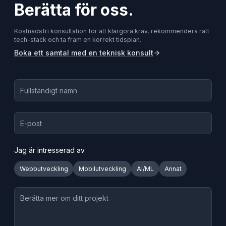
Berätta för oss.
Kostnadsfri konsultation för att klargöra krav, rekommendera rätt
tech-stack och ta fram en korrekt tidsplan.
Boka ett samtal med en teknisk konsult
Jag är intresserad av
Webbutveckling
Mobilutveckling
AI/ML
Annat