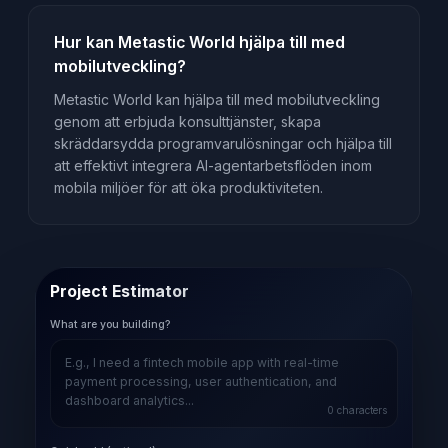
Hur kan Metastic World hjälpa till med
mobilutveckling?
Metastic World kan hjälpa till med mobilutveckling
genom att erbjuda konsulttjänster, skapa
skräddarsydda programvarulösningar och hjälpa till
att effektivt integrera AI-agentarbetsflöden inom
mobila miljöer för att öka produktiviteten.
Project Estimator
What are you building?
0
characters