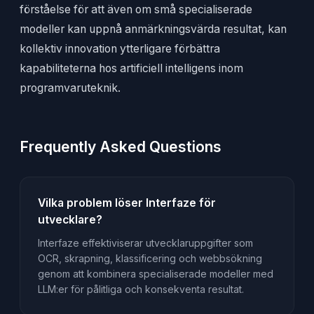
förståelse för att även om små specialiserade
modeller kan uppnå anmärkningsvärda resultat, kan
kollektiv innovation ytterligare förbättra
kapabiliteterna hos artificiell intelligens inom
programvaruteknik.
Frequently Asked Questions
Vilka problem löser Interfaze för
utvecklare?
Interfaze effektiviserar utvecklaruppgifter som
OCR, skrapning, klassificering och webbsökning
genom att kombinera specialiserade modeller med
LLM:er för pålitliga och konsekventa resultat.