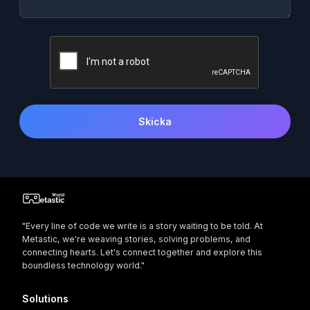
Skicka
"Every line of code we write is a story waiting to be told. At
Metastic, we're weaving stories, solving problems, and
connecting hearts. Let's connect together and explore this
boundless technology world."
Solutions