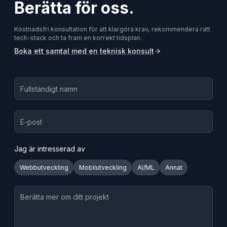
Berätta för oss.
Kostnadsfri konsultation för att klargöra krav, rekommendera rätt
tech-stack och ta fram en korrekt tidsplan.
Boka ett samtal med en teknisk konsult
Jag är intresserad av
Webbutveckling
Mobilutveckling
AI/ML
Annat