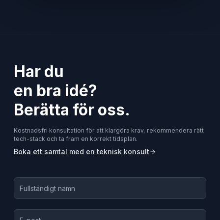
Har du
en bra idé?
Berätta för oss.
Kostnadsfri konsultation för att klargöra krav, rekommendera rätt
tech-stack och ta fram en korrekt tidsplan.
Boka ett samtal med en teknisk konsult