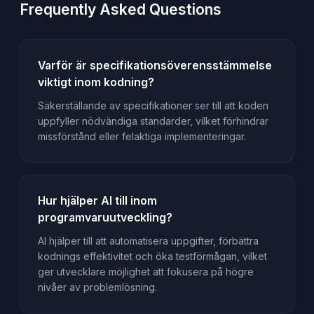
Frequently Asked Questions
Varför är specifikationsöverensstämmelse
viktigt inom kodning?
Säkerställande av specifikationer ser till att koden
uppfyller nödvändiga standarder, vilket förhindrar
missförstånd eller felaktiga implementeringar.
Hur hjälper AI till inom
programvaruutveckling?
AI hjälper till att automatisera uppgifter, förbättra
kodnings effektivitet och öka testförmågan, vilket
ger utvecklare möjlighet att fokusera på högre
nivåer av problemlösning.