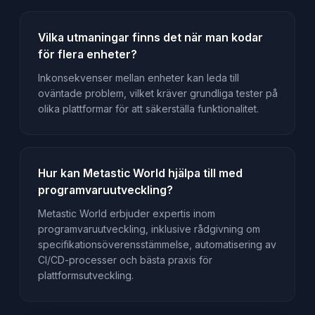
Vilka utmaningar finns det när man kodar
för flera enheter?
Inkonsekvenser mellan enheter kan leda till
oväntade problem, vilket kräver grundliga tester på
olika plattformar för att säkerställa funktionalitet.
Hur kan Metastic World hjälpa till med
programvaruutveckling?
Metastic World erbjuder expertis inom
programvaruutveckling, inklusive rådgivning om
specifikationsöverensstämmelse, automatisering av
CI/CD-processer och bästa praxis för
plattformsutveckling.