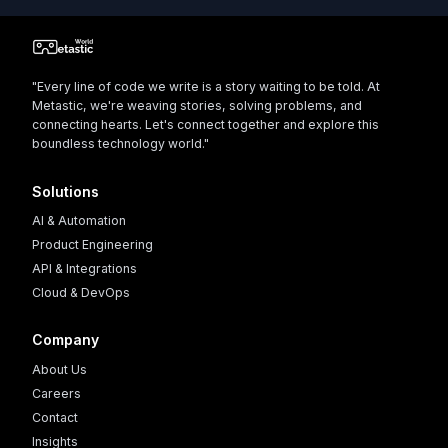
"Every line of code we write is a story waiting to be told. At
Metastic, we're weaving stories, solving problems, and
connecting hearts. Let's connect together and explore this
boundless technology world."
Solutions
AI & Automation
Product Engineering
API & Integrations
Cloud & DevOps
Company
About Us
Careers
Contact
Insights