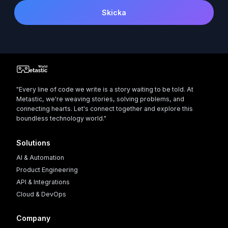
Skicka
"Every line of code we write is a story waiting to be told. At
Metastic, we're weaving stories, solving problems, and
connecting hearts. Let's connect together and explore this
boundless technology world."
Solutions
AI & Automation
Product Engineering
API & Integrations
Cloud & DevOps
Company