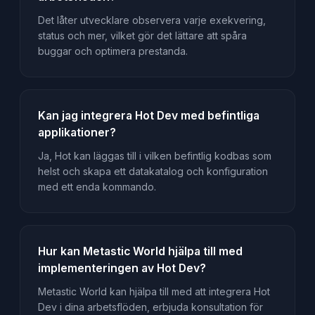
Det låter utvecklare observera varje exekvering,
status och mer, vilket gör det lättare att spåra
buggar och optimera prestanda.
Kan jag integrera Hot Dev med befintliga
applikationer?
Ja, Hot kan läggas till i vilken befintlig kodbas som
helst och skapa ett datakatalog och konfiguration
med ett enda kommando.
Hur kan Metastic World hjälpa till med
implementeringen av Hot Dev?
Metastic World kan hjälpa till med att integrera Hot
Dev i dina arbetsflöden, erbjuda konsultation för