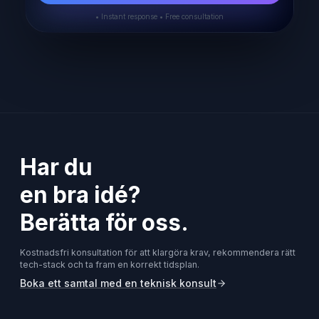
• Instant response • Free consultation
Har du
en bra idé?
Berätta för oss.
Kostnadsfri konsultation för att klargöra krav, rekommendera rätt
tech-stack och ta fram en korrekt tidsplan.
Boka ett samtal med en teknisk konsult