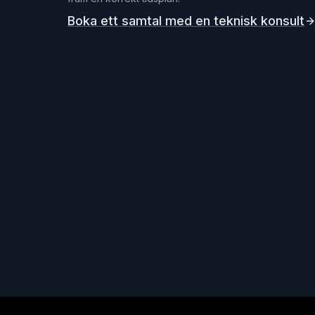
Boka ett samtal med en teknisk konsult