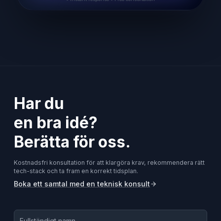
Har du
en bra idé?
Berätta för oss.
Kostnadsfri konsultation för att klargöra krav, rekommendera rätt
tech-stack och ta fram en korrekt tidsplan.
Boka ett samtal med en teknisk konsult