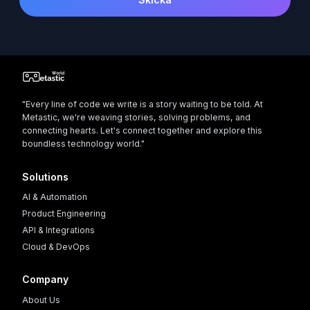
"Every line of code we write is a story waiting to be told. At
Metastic, we're weaving stories, solving problems, and
connecting hearts. Let's connect together and explore this
boundless technology world."
Solutions
AI & Automation
Product Engineering
API & Integrations
Cloud & DevOps
Company
About Us