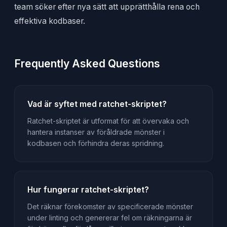
team söker efter nya sätt att upprätthålla rena och
effektiva kodbaser.
Frequently Asked Questions
Vad är syftet med ratchet-skriptet?
Ratchet-skriptet är utformat för att övervaka och
hantera instanser av föråldrade mönster i
kodbasen och förhindra deras spridning.
Hur fungerar ratchet-skriptet?
Det räknar förekomster av specificerade mönster
under linting och genererar fel om räkningarna är