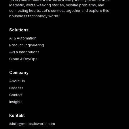
Metastic, we're weaving stories, solving problems, and
connecting hearts. Let's connect together and explore this
boundless technology world."
Solutions
AI & Automation
Product Engineering
API & Integrations
Cloud & DevOps
Company
About Us
Careers
Contact
Insights
Kontakt
✉
info@metasticworld.com