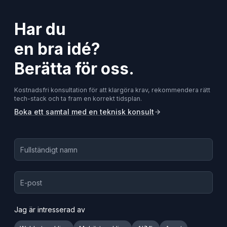
Har du
en bra idé?
Berätta för oss.
Kostnadsfri konsultation för att klargöra krav, rekommendera rätt
tech-stack och ta fram en korrekt tidsplan.
Boka ett samtal med en teknisk konsult
Jag är intresserad av