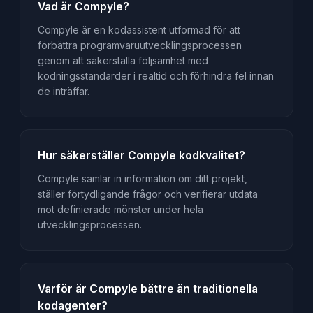
Vad är Compyle?
Compyle är en kodassistent utformad för att
förbättra programvaruutvecklingsprocessen
genom att säkerställa följsamhet med
kodningsstandarder i realtid och förhindra fel innan
de inträffar.
Hur säkerställer Compyle kodkvalitet?
Compyle samlar in information om ditt projekt,
ställer förtydligande frågor och verifierar utdata
mot definierade mönster under hela
utvecklingsprocessen.
Varför är Compyle bättre än traditionella
kodagenter?