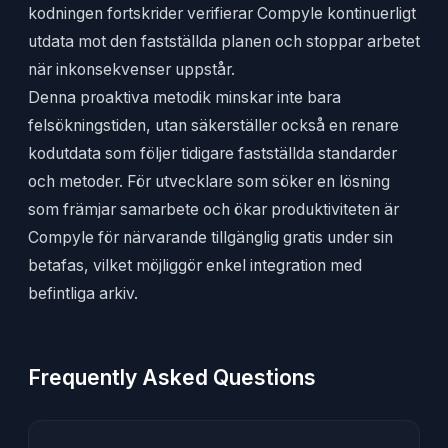
kodningen fortskrider verifierar Compyle kontinuerligt
utdata mot den fastställda planen och stoppar arbetet
när inkonsekvenser uppstår.
Denna proaktiva metodik minskar inte bara
felsökningstiden, utan säkerställer också en renare
kodutdata som följer tidigare fastställda standarder
och metoder. För utvecklare som söker en lösning
som främjar samarbete och ökar produktiviteten är
Compyle för närvarande tillgänglig gratis under sin
betafas, vilket möjliggör enkel integration med
befintliga arkiv.
Frequently Asked Questions