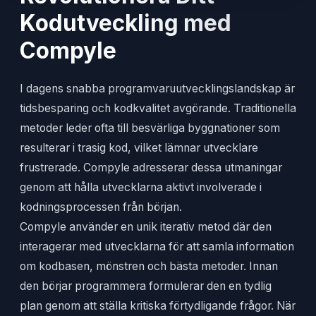
Kodutveckling med
Compyle
I dagens snabba programvaruutvecklingslandskap är
tidsbesparing och kodkvalitet avgörande. Traditionella
metoder leder ofta till besvärliga byggnationer som
resulterar i trasig kod, vilket lämnar utvecklare
frustrerade. Compyle adresserar dessa utmaningar
genom att hålla utvecklarna aktivt involverade i
kodningsprocessen från början.
Compyle använder en unik iterativ metod där den
interagerar med utvecklarna för att samla information
om kodbasen, mönstren och bästa metoder. Innan
den börjar programmera formulerar den en tydlig
plan genom att ställa kritiska förtydligande frågor. När