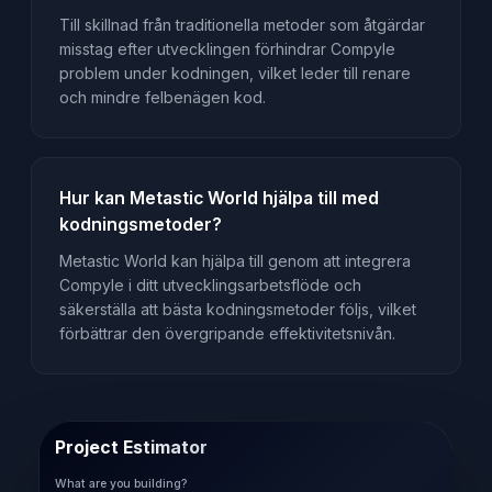
Till skillnad från traditionella metoder som åtgärdar
misstag efter utvecklingen förhindrar Compyle
problem under kodningen, vilket leder till renare
och mindre felbenägen kod.
Hur kan Metastic World hjälpa till med
kodningsmetoder?
Metastic World kan hjälpa till genom att integrera
Compyle i ditt utvecklingsarbetsflöde och
säkerställa att bästa kodningsmetoder följs, vilket
förbättrar den övergripande effektivitetsnivån.
Project Estimator
What are you building?