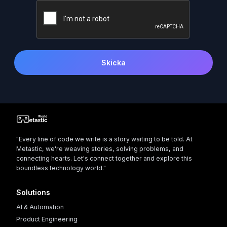
Skicka
"Every line of code we write is a story waiting to be told. At
Metastic, we're weaving stories, solving problems, and
connecting hearts. Let's connect together and explore this
boundless technology world."
Solutions
AI & Automation
Product Engineering