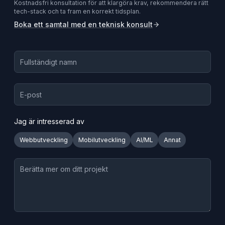
Kostnadsfri konsultation för att klargöra krav, rekommendera rätt
tech-stack och ta fram en korrekt tidsplan.
Boka ett samtal med en teknisk konsult
Jag är intresserad av
Webbutveckling
Mobilutveckling
AI/ML
Annat