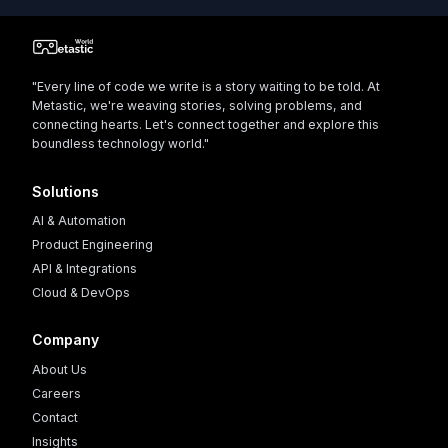
"Every line of code we write is a story waiting to be told. At
Metastic, we're weaving stories, solving problems, and
connecting hearts. Let's connect together and explore this
boundless technology world."
Solutions
AI & Automation
Product Engineering
API & Integrations
Cloud & DevOps
Company
About Us
Careers
Contact
Insights