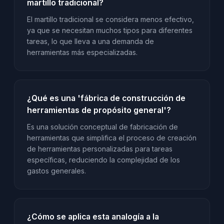
martillo tradicional?
El martillo tradicional se considera menos efectivo,
ya que se necesitan muchos tipos para diferentes
tareas, lo que lleva a una demanda de
herramientas más especializadas.
¿Qué es una 'fábrica de construcción de
herramientas de propósito general'?
Es una solución conceptual de fabricación de
herramientas que simplifica el proceso de creación
de herramientas personalizadas para tareas
específicas, reduciendo la complejidad de los
gastos generales.
¿Cómo se aplica esta analogía a la