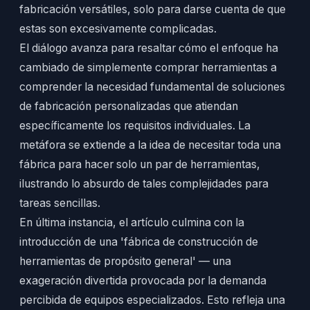
fabricación versátiles, solo para darse cuenta de que
estas son excesivamente complicadas.
El diálogo avanza para resaltar cómo el enfoque ha
cambiado de simplemente comprar herramientas a
comprender la necesidad fundamental de soluciones
de fabricación personalizadas que atiendan
específicamente los requisitos individuales. La
metáfora se extiende a la idea de necesitar toda una
fábrica para hacer solo un par de herramientas,
ilustrando lo absurdo de tales complejidades para
tareas sencillas.
En última instancia, el artículo culmina con la
introducción de una 'fábrica de construcción de
herramientas de propósito general' — una
exageración divertida provocada por la demanda
percibida de equipos especializados. Esto refleja una