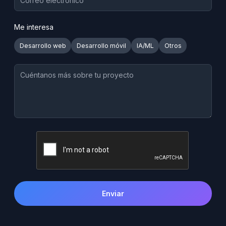
Me interesa
Desarrollo web
Desarrollo móvil
IA/ML
Otros
Enviar