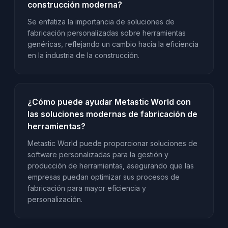
construcción moderna?
Se enfatiza la importancia de soluciones de
fabricación personalizadas sobre herramientas
genéricas, reflejando un cambio hacia la eficiencia
en la industria de la construcción.
¿Cómo puede ayudar Metastic World con
las soluciones modernas de fabricación de
herramientas?
Metastic World puede proporcionar soluciones de
software personalizadas para la gestión y
producción de herramientas, asegurando que las
empresas puedan optimizar sus procesos de
fabricación para mayor eficiencia y
personalización.