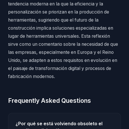
tendencia moderna en la que la eficiencia y la
personalización se priorizan en la producción de
herramientas, sugiriendo que el futuro de la
construcción implica soluciones especializadas en
lugar de herramientas universales. Esta reflexión
sirve como un comentario sobre la necesidad de que
las empresas, especialmente en Europa y el Reino
Unido, se adapten a estos requisitos en evolución en
el paisaje de transformación digital y procesos de
fabricación modernos.
Frequently Asked Questions
¿Por qué se está volviendo obsoleto el