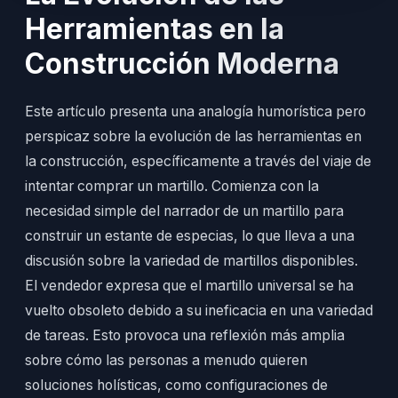
Herramientas en la
Construcción Moderna
Este artículo presenta una analogía humorística pero
perspicaz sobre la evolución de las herramientas en
la construcción, específicamente a través del viaje de
intentar comprar un martillo. Comienza con la
necesidad simple del narrador de un martillo para
construir un estante de especias, lo que lleva a una
discusión sobre la variedad de martillos disponibles.
El vendedor expresa que el martillo universal se ha
vuelto obsoleto debido a su ineficacia en una variedad
de tareas. Esto provoca una reflexión más amplia
sobre cómo las personas a menudo quieren
soluciones holísticas, como configuraciones de