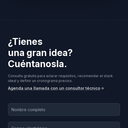
¿Tienes
una gran idea?
Cuéntanosla.
Consulta gratuita para aclarar requisitos, recomendar el stack
ideal y definir un cronograma preciso.
Agenda una llamada con un consultor técnico