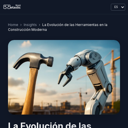
Home
›
Insights
›
La Evolución de las Herramientas en la
Construcción Moderna
La Evolución de las