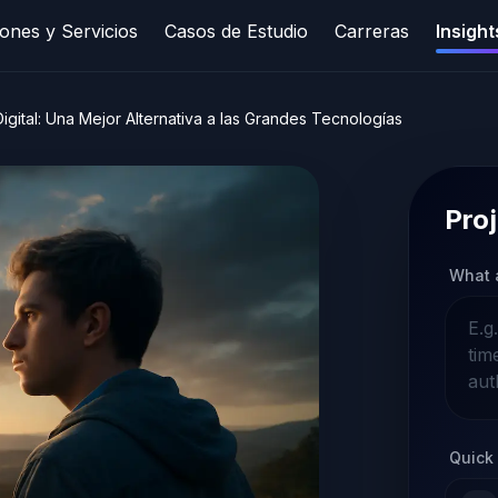
ones y Servicios
Casos de Estudio
Carreras
Insight
ital: Una Mejor Alternativa a las Grandes Tecnologías
Proj
What 
Quick 