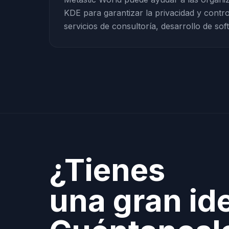
KDE para garantizar la privacidad y contro
servicios de consultoría, desarrollo de sof
¿Tienes
una gran id