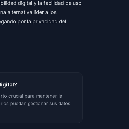
lidad digital y la facilidad de uso
 alternativa líder a los
gando por la privacidad del
igital?
erto crucial para mantener la
arios puedan gestionar sus datos