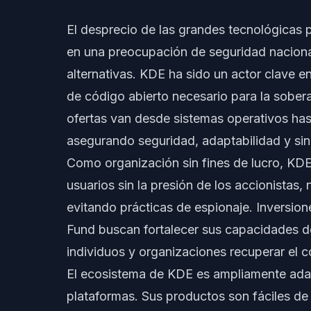
El desprecio de las grandes tecnológicas p
en una preocupación de seguridad nacional
alternativas. KDE ha sido un actor clave en
de código abierto necesario para la sobera
ofertas van desde sistemas operativos hast
asegurando seguridad, adaptabilidad y sin
Como organización sin fines de lucro, KDE
usuarios sin la presión de los accionistas
evitando prácticas de espionaje. Inversion
Fund buscan fortalecer sus capacidades d
individuos y organizaciones recuperar el c
El ecosistema de KDE es ampliamente adap
plataformas. Sus productos son fáciles de 