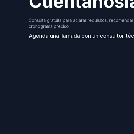
Cuéntanosl
Consulta gratuita para aclarar requisitos, recomendar 
cronograma preciso.
Agenda una llamada con un consultor té