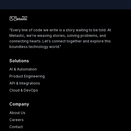
"Every line of code we write is a story waiting to be told. At
Metastic, we're weaving stories, solving problems, and
connecting hearts. Let's connect together and explore this
boundless technology world."
Solutions
AI & Automation
Product Engineering
API & Integrations
Cloud & DevOps
Company
About Us
Careers
Contact