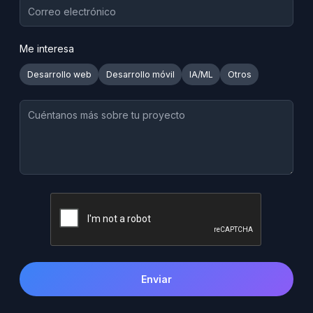
Me interesa
Desarrollo web
Desarrollo móvil
IA/ML
Otros
Enviar