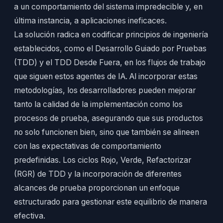
a un comportamiento del sistema impredecible y, en
última instancia, a aplicaciones ineficaces.
La solución radica en codificar principios de ingeniería
establecidos, como el Desarrollo Guiado por Pruebas
(TDD) y el TDD Desde Fuera, en los flujos de trabajo
que siguen estos agentes de IA. Al incorporar estas
metodologías, los desarrolladores pueden mejorar
tanto la calidad de la implementación como los
procesos de prueba, asegurando que sus productos
no solo funcionen bien, sino que también se alineen
con las expectativas de comportamiento
predefinidas. Los ciclos Rojo, Verde, Refactorizar
(RGR) de TDD y la incorporación de diferentes
alcances de prueba proporcionan un enfoque
estructurado para gestionar este equilibrio de manera
efectiva.