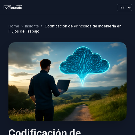
Home
›
Insights
›
Codificación de Principios de Ingeniería en
Flujos de Trabajo
Codificación de