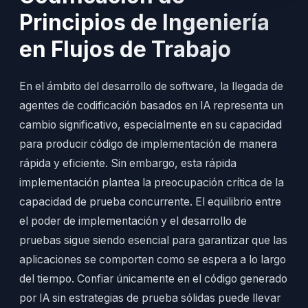
Principios de Ingeniería
en Flujos de Trabajo
En el ámbito del desarrollo de software, la llegada de
agentes de codificación basados en IA representa un
cambio significativo, especialmente en su capacidad
para producir código de implementación de manera
rápida y eficiente. Sin embargo, esta rápida
implementación plantea la preocupación crítica de la
capacidad de prueba concurrente. El equilibrio entre
el poder de implementación y el desarrollo de
pruebas sigue siendo esencial para garantizar que las
aplicaciones se comporten como se espera a lo largo
del tiempo. Confiar únicamente en el código generado
por IA sin estrategias de prueba sólidas puede llevar