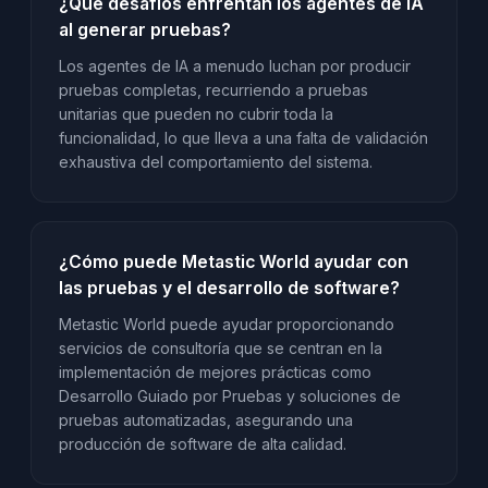
¿Qué desafíos enfrentan los agentes de IA
al generar pruebas?
Los agentes de IA a menudo luchan por producir
pruebas completas, recurriendo a pruebas
unitarias que pueden no cubrir toda la
funcionalidad, lo que lleva a una falta de validación
exhaustiva del comportamiento del sistema.
¿Cómo puede Metastic World ayudar con
las pruebas y el desarrollo de software?
Metastic World puede ayudar proporcionando
servicios de consultoría que se centran en la
implementación de mejores prácticas como
Desarrollo Guiado por Pruebas y soluciones de
pruebas automatizadas, asegurando una
producción de software de alta calidad.