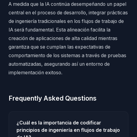
A medida que la IA continúa desempeñando un papel
central en el proceso de desarrollo, integrar prácticas
de ingeniería tradicionales en los flujos de trabajo de
IA será fundamental. Esta alineación facilita la
creación de aplicaciones de alta calidad mientras
garantiza que se cumplan las expectativas de
comportamiento de los sistemas a través de pruebas
automatizadas, asegurando así un entorno de
implementación exitoso.
Frequently Asked Questions
¿Cuál es la importancia de codificar
principios de ingeniería en flujos de trabajo