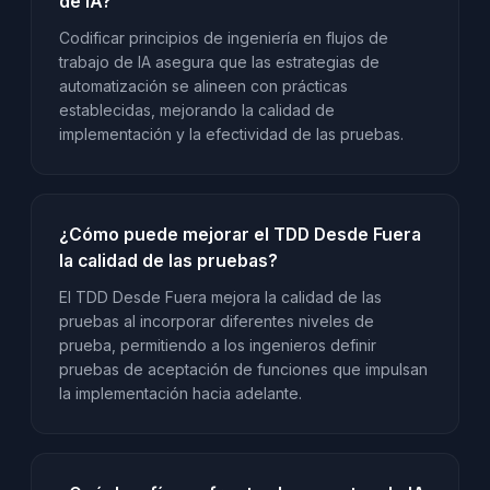
de IA?
Codificar principios de ingeniería en flujos de
trabajo de IA asegura que las estrategias de
automatización se alineen con prácticas
establecidas, mejorando la calidad de
implementación y la efectividad de las pruebas.
¿Cómo puede mejorar el TDD Desde Fuera
la calidad de las pruebas?
El TDD Desde Fuera mejora la calidad de las
pruebas al incorporar diferentes niveles de
prueba, permitiendo a los ingenieros definir
pruebas de aceptación de funciones que impulsan
la implementación hacia adelante.