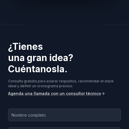
¿Tienes
una gran idea?
Cuéntanosla.
Consulta gratuita para aclarar requisitos, recomendar el stack
ideal y definir un cronograma preciso.
Agenda una llamada con un consultor técnico