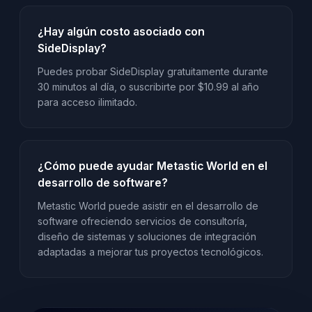
¿Hay algún costo asociado con
SideDisplay?
Puedes probar SideDisplay gratuitamente durante
30 minutos al día, o suscribirte por $10.99 al año
para acceso ilimitado.
¿Cómo puede ayudar Metastic World en el
desarrollo de software?
Metastic World puede asistir en el desarrollo de
software ofreciendo servicios de consultoría,
diseño de sistemas y soluciones de integración
adaptadas a mejorar tus proyectos tecnológicos.