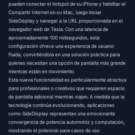
pueden conectar el hotspot de su iPhone y habilitar el
Compartir Internet en su Mac, luego iniciar
SideDisplay y navegar a la URL proporcionada en el
navegador web de Tesla. Con una latencia de
aproximadamente 100 milisegundos, esta
configuración ofrece una experiencia de usuario
fluida, convirtiéndola en una solución práctica para
quienes necesitan una opción de pantalla más grande
mientras están en movimiento.
Esta nueva funcionalidad es particularmente atractiva
para profesionales o creativos que requieren espacio
de pantalla adicional mientras viajan. A medida que la
tecnología continúa evolucionando, aplicaciones
como SideDisplay representan una emocionante
convergencia de potencia automotriz y computación,
mostrando el potencial para casos de uso