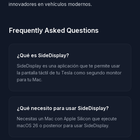
innovadores en vehículos modernos.
Frequently Asked Questions
¿Qué es SideDisplay?
SideDisplay es una aplicación que te permite usar
la pantalla táctil de tu Tesla como segundo monitor
para tu Mac.
¿Qué necesito para usar SideDisplay?
Necesitas un Mac con Apple Silicon que ejecute
macOS 26 o posterior para usar SideDisplay.