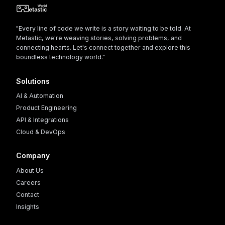
"Every line of code we write is a story waiting to be told. At
Metastic, we're weaving stories, solving problems, and
connecting hearts. Let's connect together and explore this
boundless technology world."
Solutions
AI & Automation
Product Engineering
API & Integrations
Cloud & DevOps
Company
About Us
Careers
Contact
Insights