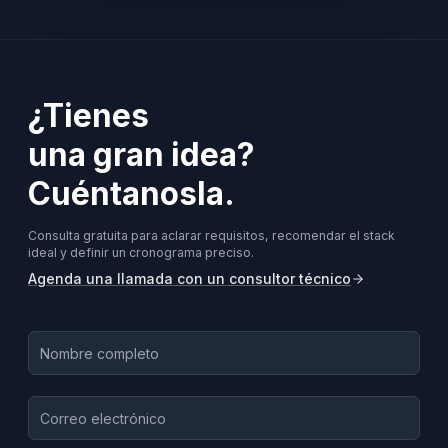
¿Tienes
una gran idea?
Cuéntanosla.
Consulta gratuita para aclarar requisitos, recomendar el stack
ideal y definir un cronograma preciso.
Agenda una llamada con un consultor técnico