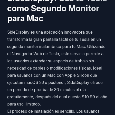
como Segundo Monitor
para Mac
SideDisplay es una aplicación innovadora que
transforma la gran pantalla táctil de tu Tesla en un
segundo monitor inalámbrico para tu Mac. Utilizando
el Navegador Web de Tesla, este servicio permite a
los usuarios extender su espacio de trabajo sin
necesidad de cables o modificaciones físicas. Ideal
para usuarios con un Mac con Apple Silicon que
ejecutan macOS 26 o posterior, SideDisplay ofrece
un período de prueba de 30 minutos al día
gratuitamente, después del cual cuesta $10.99 al año
para uso ilimitado.
El proceso de instalación es sencillo. Los usuarios