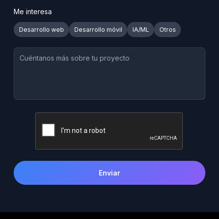
Me interesa
Desarrollo web
Desarrollo móvil
IA/ML
Otros
Enviar