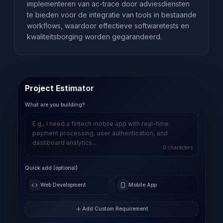
implementeren van ac-trace door adviesdiensten
te bieden voor de integratie van tools in bestaande
workflows, waardoor effectieve softwaretests en
kwaliteitsborging worden gegarandeerd.
Project Estimator
What are you building?
0
characters
Quick add (optional)
Web Development
Mobile App
Add Custom Requirement