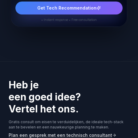
Get Tech Recommendation
• Instant response • Free consultation
Heb je
een goed idee?
Vertel het ons.
Gratis consult om eisen te verduidelijken, de ideale tech-stack
aan te bevelen en een nauwkeurige planning te maken.
Plan een gesprek met een technisch consultant