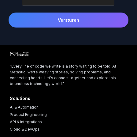
Versturen
"Every line of code we write is a story waiting to be told. At
Metastic, we're weaving stories, solving problems, and
connecting hearts. Let's connect together and explore this
boundless technology world."
Solutions
AI & Automation
Product Engineering
API & Integrations
Cloud & DevOps