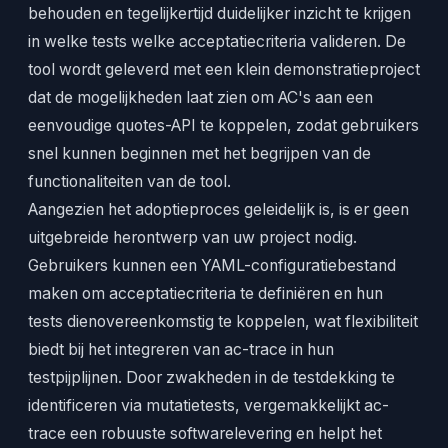
behouden en tegelijkertijd duidelijker inzicht te krijgen
in welke tests welke acceptatiecriteria valideren. De
tool wordt geleverd met een klein demonstratieproject
dat de mogelijkheden laat zien om AC's aan een
eenvoudige quotes-API te koppelen, zodat gebruikers
snel kunnen beginnen met het begrijpen van de
functionaliteiten van de tool.
Aangezien het adoptieproces geleidelijk is, is er geen
uitgebreide herontwerp van uw project nodig.
Gebruikers kunnen een YAML-configuratiebestand
maken om acceptatiecriteria te definiëren en hun
tests dienovereenkomstig te koppelen, wat flexibiliteit
biedt bij het integreren van ac-trace in hun
testpijplijnen. Door zwakheden in de testdekking te
identificeren via mutatietests, vergemakkelijkt ac-
trace een robuuste softwarelevering en helpt het