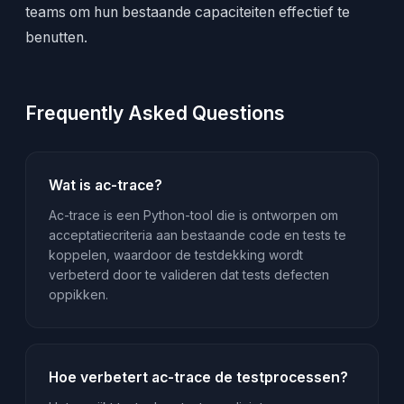
teams om hun bestaande capaciteiten effectief te
benutten.
Frequently Asked Questions
Wat is ac-trace?
Ac-trace is een Python-tool die is ontworpen om
acceptatiecriteria aan bestaande code en tests te
koppelen, waardoor de testdekking wordt
verbeterd door te valideren dat tests defecten
oppikken.
Hoe verbetert ac-trace de testprocessen?