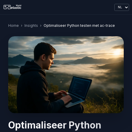
Home
›
Insights
›
Optimaliseer Python testen met ac-trace
Optimaliseer Python