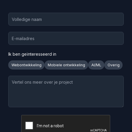
Ik ben geïnteresseerd in
Webontwikkeling
Mobiele ontwikkeling
AI/ML
Overig