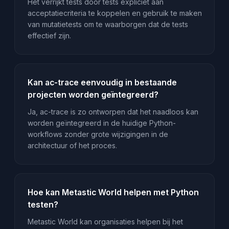
Het verrijkt tests door tests expliciet aan
acceptatiecriteria te koppelen en gebruik te maken
van mutatietests om te waarborgen dat de tests
effectief zijn.
Kan ac-trace eenvoudig in bestaande
projecten worden geïntegreerd?
Ja, ac-trace is zo ontworpen dat het naadloos kan
worden geïntegreerd in de huidige Python-
workflows zonder grote wijzigingen in de
architectuur of het proces.
Hoe kan Metastic World helpen met Python
testen?
Metastic World kan organisaties helpen bij het