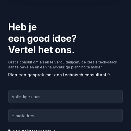
Heb je
een goed idee?
Vertel het ons.
Gratis consult om eisen te verduidelijken, de ideale tech-stack
aan te bevelen en een nauwkeurige planning te maken.
Plan een gesprek met een technisch consultant