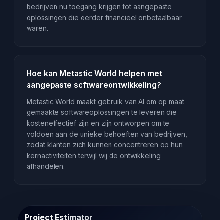
bedrijven nu toegang krijgen tot aangepaste
oplossingen die eerder financieel onbetaalbaar
waren.
Hoe kan Metastic World helpen met
aangepaste softwareontwikkeling?
Metastic World maakt gebruik van AI om op maat
gemaakte softwareoplossingen te leveren die
kosteneffectief zijn en zijn ontworpen om te
voldoen aan de unieke behoeften van bedrijven,
zodat klanten zich kunnen concentreren op hun
kernactiviteiten terwijl wij de ontwikkeling
afhandelen.
Project Estimator