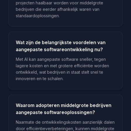
projecten haalbaar worden voor middelgrote
bedrijven die eerder afhankelijk waren van
standaardoplossingen.
Wat zijn de belangrijkste voordelen van
aangepaste softwareontwikkeling nu?
Met AI kan aangepaste software sneller, tegen
lagere kosten en met grotere efficiëntie worden
ontwikkeld, wat bedrijven in staat stelt snel te
innoveren en te schalen.
Waarom adopteren middelgrote bedrijven
aangepaste softwareoplossingen?
Naarmate de ontwikkelingskosten aanzienlijk dalen
door efficiëntieverbeteringen, kunnen middelgrote