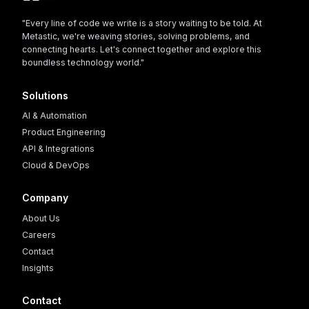
"Every line of code we write is a story waiting to be told. At
Metastic, we're weaving stories, solving problems, and
connecting hearts. Let's connect together and explore this
boundless technology world."
Solutions
AI & Automation
Product Engineering
API & Integrations
Cloud & DevOps
Company
About Us
Careers
Contact
Insights
Contact