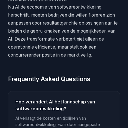
Nu AI de economie van softwareontwikkeling
herschrijft, moeten bedrijven die willen floreren zich
aanpassen door resultaatgerichte oplossingen aan te
bieden die gebruikmaken van de mogelijkheden van
AI. Deze transformatie verbetert niet alleen de
operationele efficiëntie, maar stelt ook een
concurrerender positie in de markt veilig.
Frequently Asked Questions
Hoe verandert AI het landschap van
softwareontwikkeling?
AI verlaagt de kosten en tijdlijnen van
softwareontwikkeling, waardoor aangepaste