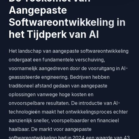
Aangepaste
Softwareontwikkeling in
het Tijdperk van AI
Het landschap van aangepaste softwareontwikkeling
ondergaat een fundamentele verschuiving,
voornamelijk aangedreven door de vooruitgang in AI-
geassisteerde engineering. Bedrijven hebben
traditioneel afstand gedaan van aangepaste
oplossingen vanwege hoge kosten en
onvoorspelbare resultaten. De introductie van AI-
technologieën maakt het ontwikkelingsproces echter
aanzienlijk sneller, voorspelbaarder en financieel
haalbaar. De markt voor aangepaste
softwareontwikkeling had in 2024 een waarde van 43