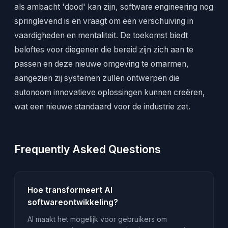
als ambacht 'dood' kan zijn, software engineering nog
springlevend is en vraagt om een verschuiving in
vaardigheden en mentaliteit. De toekomst biedt
beloftes voor diegenen die bereid zijn zich aan te
passen en deze nieuwe omgeving te omarmen,
aangezien zij systemen zullen ontwerpen die
autonoom innovatieve oplossingen kunnen creëren,
wat een nieuwe standaard voor de industrie zet.
Frequently Asked Questions
Hoe transformeert AI
softwareontwikkeling?
AI maakt het mogelijk voor gebruikers om