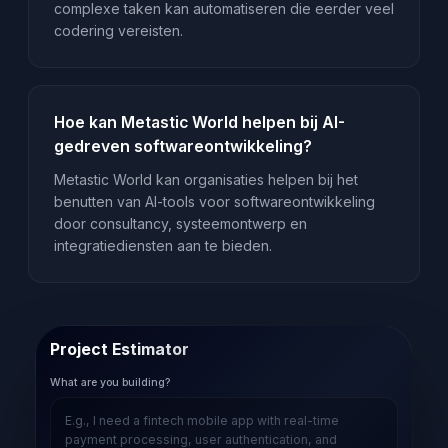
complexe taken kan automatiseren die eerder veel
codering vereisten.
Hoe kan Metastic World helpen bij AI-
gedreven softwareontwikkeling?
Metastic World kan organisaties helpen bij het
benutten van AI-tools voor softwareontwikkeling
door consultancy, systeemontwerp en
integratiediensten aan te bieden.
Project Estimator
What are you building?