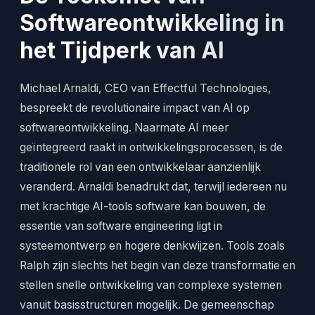
Softwareontwikkeling in
het Tijdperk van AI
Michael Arnaldi, CEO van Effectful Technologies,
bespreekt de revolutionaire impact van AI op
softwareontwikkeling. Naarmate AI meer
geïntegreerd raakt in ontwikkelingsprocessen, is de
traditionele rol van een ontwikkelaar aanzienlijk
veranderd. Arnaldi benadrukt dat, terwijl iedereen nu
met krachtige AI-tools software kan bouwen, de
essentie van software engineering ligt in
systeemontwerp en hogere denkwijzen. Tools zoals
Ralph zijn slechts het begin van deze transformatie en
stellen snelle ontwikkeling van complexe systemen
vanuit basisstructuren mogelijk. De gemeenschap