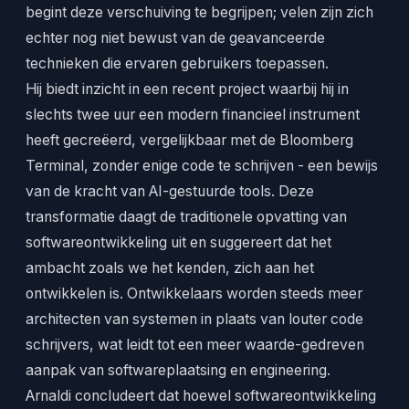
begint deze verschuiving te begrijpen; velen zijn zich
echter nog niet bewust van de geavanceerde
technieken die ervaren gebruikers toepassen.
Hij biedt inzicht in een recent project waarbij hij in
slechts twee uur een modern financieel instrument
heeft gecreëerd, vergelijkbaar met de Bloomberg
Terminal, zonder enige code te schrijven - een bewijs
van de kracht van AI-gestuurde tools. Deze
transformatie daagt de traditionele opvatting van
softwareontwikkeling uit en suggereert dat het
ambacht zoals we het kenden, zich aan het
ontwikkelen is. Ontwikkelaars worden steeds meer
architecten van systemen in plaats van louter code
schrijvers, wat leidt tot een meer waarde-gedreven
aanpak van softwareplaatsing en engineering.
Arnaldi concludeert dat hoewel softwareontwikkeling