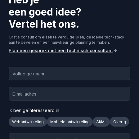
een goed idee?
Vertel het ons.
Gratis consult om eisen te verduidelijken, de ideale tech-stack
aan te bevelen en een nauwkeurige planning te maken.
Plan een gesprek met een technisch consultant
Ik ben geïnteresseerd in
Webontwikkeling
Mobiele ontwikkeling
AI/ML
Overig