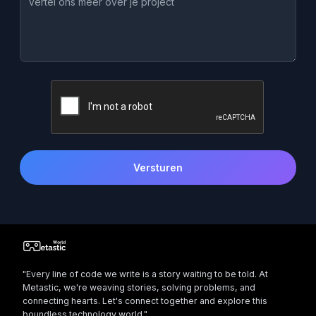
Versturen
"Every line of code we write is a story waiting to be told. At
Metastic, we're weaving stories, solving problems, and
connecting hearts. Let's connect together and explore this
boundless technology world."