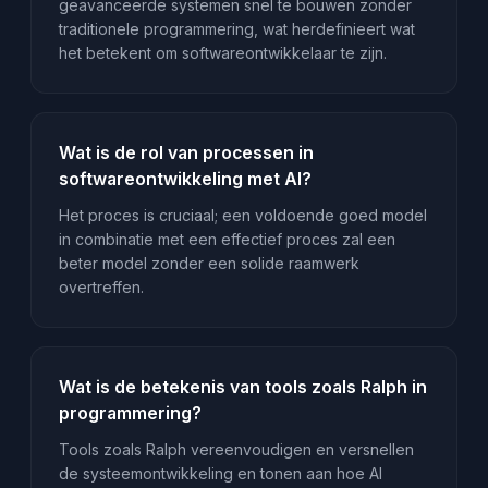
geavanceerde systemen snel te bouwen zonder
traditionele programmering, wat herdefinieert wat
het betekent om softwareontwikkelaar te zijn.
Wat is de rol van processen in
softwareontwikkeling met AI?
Het proces is cruciaal; een voldoende goed model
in combinatie met een effectief proces zal een
beter model zonder een solide raamwerk
overtreffen.
Wat is de betekenis van tools zoals Ralph in
programmering?
Tools zoals Ralph vereenvoudigen en versnellen
de systeemontwikkeling en tonen aan hoe AI