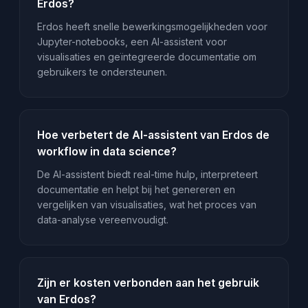
Erdos?
Erdos heeft snelle bewerkingsmogelijkheden voor
Jupyter-notebooks, een AI-assistent voor
visualisaties en geïntegreerde documentatie om
gebruikers te ondersteunen.
Hoe verbetert de AI-assistent van Erdos de
workflow in data science?
De AI-assistent biedt real-time hulp, interpreteert
documentatie en helpt bij het genereren en
vergelijken van visualisaties, wat het proces van
data-analyse vereenvoudigt.
Zijn er kosten verbonden aan het gebruik
van Erdos?