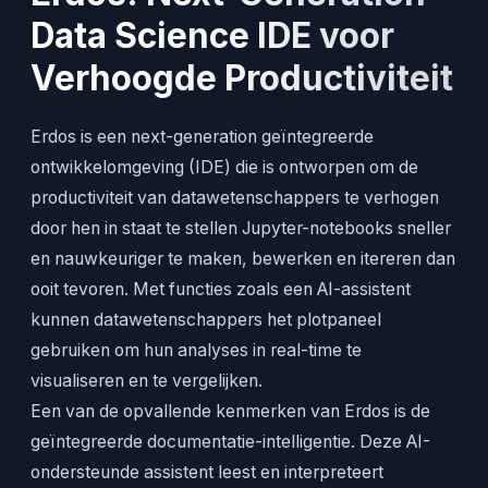
Data Science IDE voor
Verhoogde Productiviteit
Erdos is een next-generation geïntegreerde
ontwikkelomgeving (IDE) die is ontworpen om de
productiviteit van datawetenschappers te verhogen
door hen in staat te stellen Jupyter-notebooks sneller
en nauwkeuriger te maken, bewerken en itereren dan
ooit tevoren. Met functies zoals een AI-assistent
kunnen datawetenschappers het plotpaneel
gebruiken om hun analyses in real-time te
visualiseren en te vergelijken.
Een van de opvallende kenmerken van Erdos is de
geïntegreerde documentatie-intelligentie. Deze AI-
ondersteunde assistent leest en interpreteert