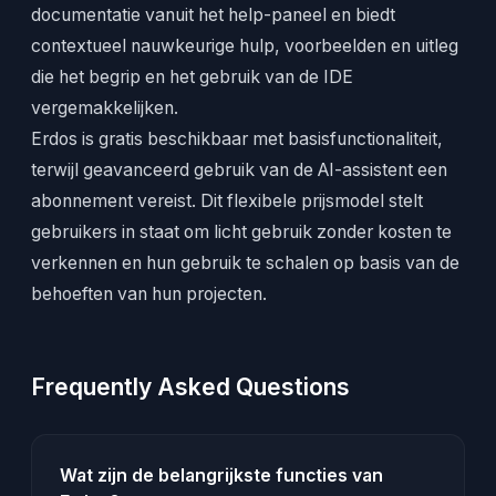
documentatie vanuit het help-paneel en biedt
contextueel nauwkeurige hulp, voorbeelden en uitleg
die het begrip en het gebruik van de IDE
vergemakkelijken.
Erdos is gratis beschikbaar met basisfunctionaliteit,
terwijl geavanceerd gebruik van de AI-assistent een
abonnement vereist. Dit flexibele prijsmodel stelt
gebruikers in staat om licht gebruik zonder kosten te
verkennen en hun gebruik te schalen op basis van de
behoeften van hun projecten.
Frequently Asked Questions
Wat zijn de belangrijkste functies van