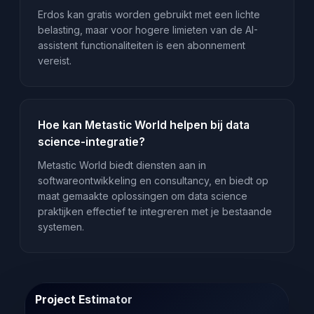
Erdos kan gratis worden gebruikt met een lichte
belasting, maar voor hogere limieten van de AI-
assistent functionaliteiten is een abonnement
vereist.
Hoe kan Metastic World helpen bij data
science-integratie?
Metastic World biedt diensten aan in
softwareontwikkeling en consultancy, en biedt op
maat gemaakte oplossingen om data science
praktijken effectief te integreren met je bestaande
systemen.
Project Estimator