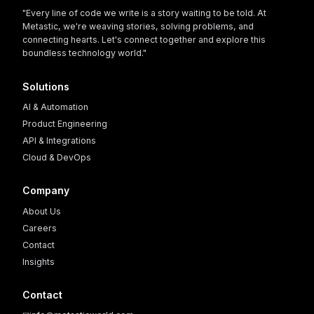
"Every line of code we write is a story waiting to be told. At
Metastic, we're weaving stories, solving problems, and
connecting hearts. Let's connect together and explore this
boundless technology world."
Solutions
AI & Automation
Product Engineering
API & Integrations
Cloud & DevOps
Company
About Us
Careers
Contact
Insights
Contact