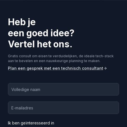
Heb je
een goed idee?
Vertel het ons.
Gratis consult om eisen te verduidelijken, de ideale tech-stack
aan te bevelen en een nauwkeurige planning te maken.
Plan een gesprek met een technisch consultant
Ik ben geïnteresseerd in