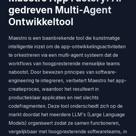
gedreven Multi-Agent
Ontwikkeltool
Maestro is een baanbrekende tool die kunstmatige
intelligentie inzet om de app-ontwikkelingsactiviteiten
te orkestreren via een multi-agent systeem dat de
workflows van hoogpresterende menselijke teams
nabootst. Door bewezen principes van software-
engineering te integreren, verbetert Maestro het app-
creatieproces, waardoor het resulteert in
productieklaar applicaties en niet slechts
codefragmenten. Deze tool onderscheidt zich op de
markt doordat het meerdere LLM's (Large Language
Models) organiseert zodat ze samen functioneren,
vergelijkbaar met hoogpresterende softwareteams, in