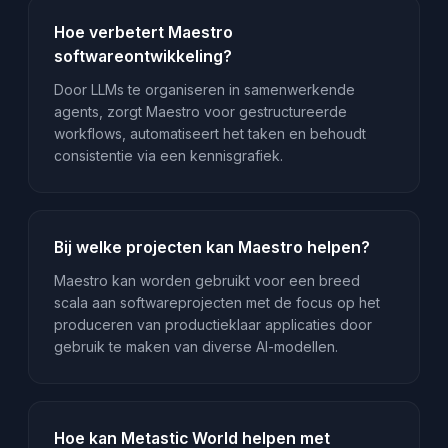
Hoe verbetert Maestro
softwareontwikkeling?
Door LLMs te organiseren in samenwerkende
agents, zorgt Maestro voor gestructureerde
workflows, automatiseert het taken en behoudt
consistentie via een kennisgrafiek.
Bij welke projecten kan Maestro helpen?
Maestro kan worden gebruikt voor een breed
scala aan softwareprojecten met de focus op het
produceren van productieklaar applicaties door
gebruik te maken van diverse AI-modellen.
Hoe kan Metastic World helpen met