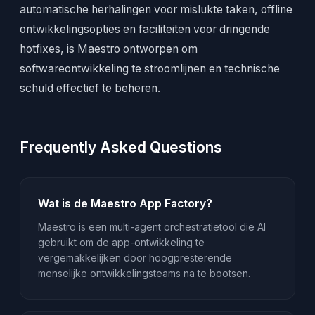
automatische herhalingen voor mislukte taken, offline
ontwikkelingsopties en faciliteiten voor dringende
hotfixes, is Maestro ontworpen om
softwareontwikkeling te stroomlijnen en technische
schuld effectief te beheren.
Frequently Asked Questions
Wat is de Maestro App Factory?
Maestro is een multi-agent orchestratietool die AI
gebruikt om de app-ontwikkeling te
vergemakkelijken door hoogpresterende
menselijke ontwikkelingsteams na te bootsen.