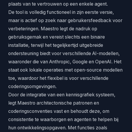
plaats van te vertrouwen op een enkele agent.
De tool is volledig functioneel in zijn eerste versie,
maar is actief op zoek naar gebruikersfeedback voor
verbeteringen. Maestro legt de nadruk op
gebruiksgemak en vereist slechts een binaire
installatie, terwijl het tegelijkertijd uitgebreide
ondersteuning biedt voor verschillende AI-modellen,
waaronder die van Anthropic, Google en OpenAI. Het
staat ook lokale operaties met open-source modellen
toe, waardoor het flexibel is voor verschillende
coderingsomgevingen.
Door de integratie van een kennisgrafiek systeem,
legt Maestro architectonische patronen en
coderingsconventies vast en behoudt deze, om
consistentie te waarborgen en agenten te helpen bij
hun ontwikkelingsopgaven. Met functies zoals