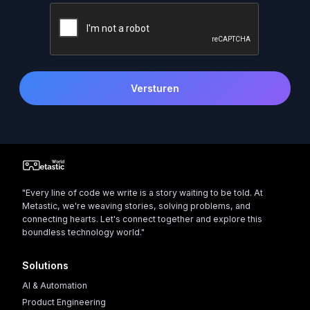
Versturen
"Every line of code we write is a story waiting to be told. At
Metastic, we're weaving stories, solving problems, and
connecting hearts. Let's connect together and explore this
boundless technology world."
Solutions
AI & Automation
Product Engineering