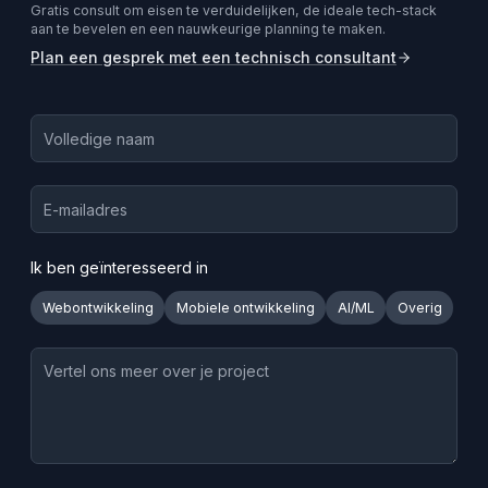
Gratis consult om eisen te verduidelijken, de ideale tech-stack
aan te bevelen en een nauwkeurige planning te maken.
Plan een gesprek met een technisch consultant
Ik ben geïnteresseerd in
Webontwikkeling
Mobiele ontwikkeling
AI/ML
Overig