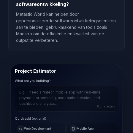
softwareontwikkeling?
Metastic World kan helpen door
gepersonaliseerde softwareontwikkelingsdiensten
aan te bieden, gebruikmakend van tools zoals
Maestro om de efficiëntie en kwaliteit van de
output te verbeteren.
Project Estimator
What are you building?
0
characters
Quick add (optional)
Web Development
Mobile App