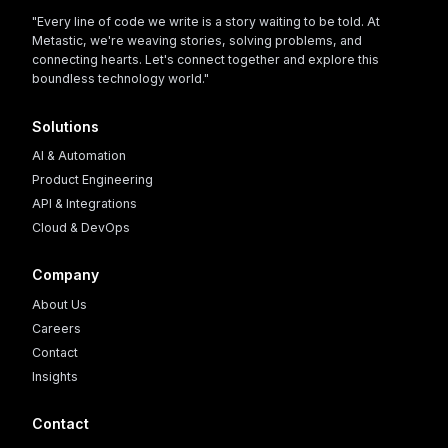
"Every line of code we write is a story waiting to be told. At
Metastic, we're weaving stories, solving problems, and
connecting hearts. Let's connect together and explore this
boundless technology world."
Solutions
AI & Automation
Product Engineering
API & Integrations
Cloud & DevOps
Company
About Us
Careers
Contact
Insights
Contact