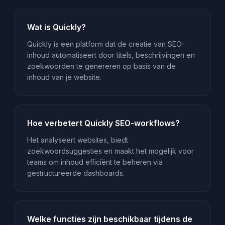
Wat is Quickly?
Quickly is een platform dat de creatie van SEO-
inhoud automatiseert door titels, beschrijvingen en
zoekwoorden te genereren op basis van de
inhoud van je website.
Hoe verbetert Quickly SEO-workflows?
Het analyseert websites, biedt
zoekwoordsuggesties en maakt het mogelijk voor
teams om inhoud efficiënt te beheren via
gestructureerde dashboards.
Welke functies zijn beschikbaar tijdens de