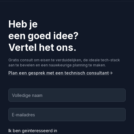
Heb je
een goed idee?
Vertel het ons.
Gratis consult om eisen te verduidelijken, de ideale tech-stack
aan te bevelen en een nauwkeurige planning te maken.
Plan een gesprek met een technisch consultant
Ik ben geïnteresseerd in