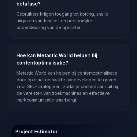
bètafase?
Gebruikers krijgen toegang tot korting, snelle
uitgaven van functies en persoonlijke
ondersteuning van de oprichter.
Hoe kan Metastic World helpen bij
contentoptimalisatie?
Metastic World kan helpen bij contentoptimalisatie
door op maat gemaakte aanbevelingen te geven
voor SEO-strategieën, zodat je content aansluit bij
de vereisten van zoekmachines en effectieve
merkcommunicatie waarborgt.
Project Estimator