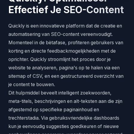
Effectief Je SEO-Content
Quickly is een innovatieve platform dat de creatie en
automatisering van SEO-content vereenvoudigt.
Momenteel in de bètafase, profiteren gebruikers van
korting en directe feedbackmogelijkheden met de
oprichter. Quickly stroomlijnt het proces door je
website te analyseren, pagina's op te halen via een
sitemap of CSV, en een gestructureerd overzicht van
je content te bouwen.
Dit hulpmiddel beveelt intelligent zoekwoorden,
meta-titels, beschrijvingen en alt-teksten aan die zijn
afgestemd op specifieke paginainhoud en
trechterstadia. Via gebruiksvriendelijke dashboards
kun je eenvoudig suggesties goedkeuren of nieuwe