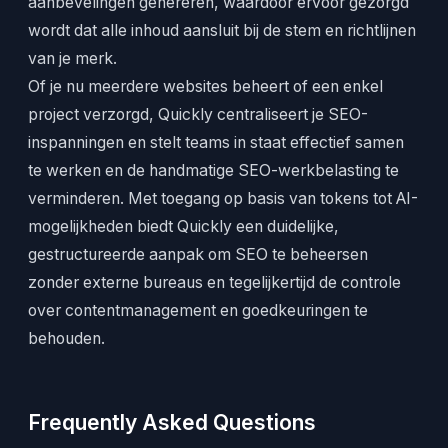
aanbevelingen genereren, waardoor ervoor gezorgd
wordt dat alle inhoud aansluit bij de stem en richtlijnen
van je merk.
Of je nu meerdere websites beheert of een enkel
project verzorgd, Quickly centraliseert je SEO-
inspanningen en stelt teams in staat effectief samen
te werken en de handmatige SEO-werkbelasting te
verminderen. Met toegang op basis van tokens tot AI-
mogelijkheden biedt Quickly een duidelijke,
gestructureerde aanpak om SEO te beheersen
zonder externe bureaus en tegelijkertijd de controle
over contentmanagement en goedkeuringen te
behouden.
Frequently Asked Questions