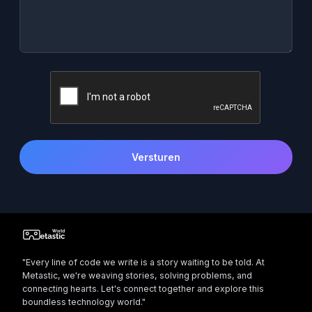
Versturen
"Every line of code we write is a story waiting to be told. At
Metastic, we're weaving stories, solving problems, and
connecting hearts. Let's connect together and explore this
boundless technology world."