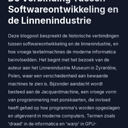
Softwareontwikkeling en
de Linnenindustrie
Deze blogpost bespreekt de historische verbindingen
tussen softwareontwikkeling en de linnenindustrie, en
hoe vroege textielmachines de moderne informatica
beïnvloedden. Het begint met het bezoek van de
auteur aan het Linnenindustrie Museum in Żyrardów,
Polen, waar een verscheidenheid aan bewaarde
machines te zien is. Bijzonder aandacht wordt
besteed aan de Jacquardmachine, een vroege vorm
van programmering met ponskaarten, die invloed
heeft gehad op hoe programma's worden opgeslagen
en uitgevoerd in moderne computers. Termen zoals
'draad' in de informatica en 'warp' in GPU-