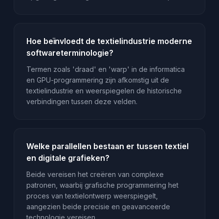
Hoe beïnvloedt de textielindustrie moderne
softwareterminologie?
Termen zoals 'draad' en 'warp' in de informatica
en GPU-programmering zijn afkomstig uit de
textielindustrie en weerspiegelen de historische
verbindingen tussen deze velden.
Welke parallellen bestaan er tussen textiel
en digitale grafieken?
Beide vereisen het creëren van complexe
patronen, waarbij grafische programmering het
proces van textielontwerp weerspiegelt,
aangezien beide precisie en geavanceerde
technologie vereisen.