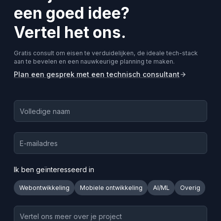
een goed idee?
Vertel het ons.
Gratis consult om eisen te verduidelijken, de ideale tech-stack
aan te bevelen en een nauwkeurige planning te maken.
Plan een gesprek met een technisch consultant
Ik ben geïnteresseerd in
Webontwikkeling
Mobiele ontwikkeling
AI/ML
Overig