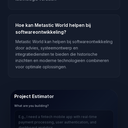
Hoe kan Metastic World helpen bij
softwareontwikkeling?
Metastic World kan helpen bij softwareontwikkeling
door advies, systeemontwerp en
integratiediensten te bieden die historische
inzichten en moderne technologieën combineren
voor optimale oplossingen.
Project Estimator
What are you building?