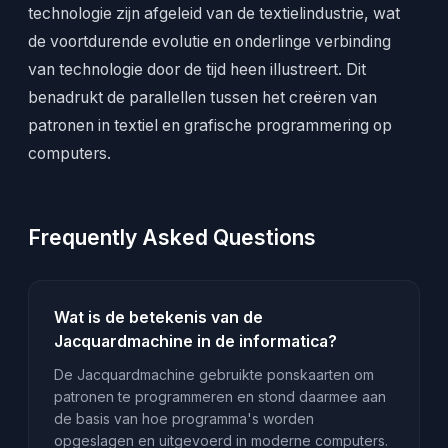
technologie zijn afgeleid van de textielindustrie, wat
de voortdurende evolutie en onderlinge verbinding
van technologie door de tijd heen illustreert. Dit
benadrukt de parallellen tussen het creëren van
patronen in textiel en grafische programmering op
computers.
Frequently Asked Questions
Wat is de betekenis van de
Jacquardmachine in de informatica?
De Jacquardmachine gebruikte ponskaarten om
patronen te programmeren en stond daarmee aan
de basis van hoe programma's worden
opgeslagen en uitgevoerd in moderne computers.