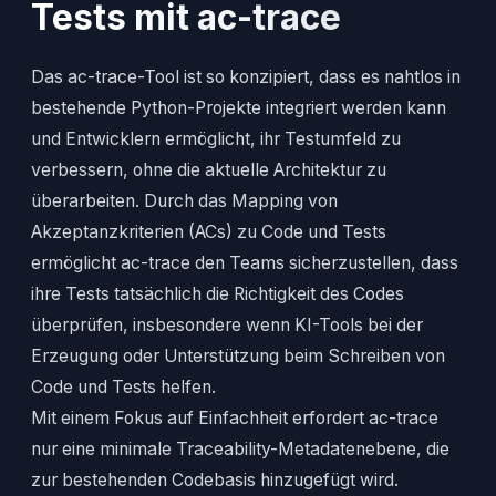
Tests mit ac-trace
Das ac-trace-Tool ist so konzipiert, dass es nahtlos in
bestehende Python-Projekte integriert werden kann
und Entwicklern ermöglicht, ihr Testumfeld zu
verbessern, ohne die aktuelle Architektur zu
überarbeiten. Durch das Mapping von
Akzeptanzkriterien (ACs) zu Code und Tests
ermöglicht ac-trace den Teams sicherzustellen, dass
ihre Tests tatsächlich die Richtigkeit des Codes
überprüfen, insbesondere wenn KI-Tools bei der
Erzeugung oder Unterstützung beim Schreiben von
Code und Tests helfen.
Mit einem Fokus auf Einfachheit erfordert ac-trace
nur eine minimale Traceability-Metadatenebene, die
zur bestehenden Codebasis hinzugefügt wird.