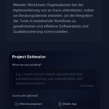
Metastic World kann Organisationen bei der
Implementierung von ac-trace unterstützen, indem
sie Beratungsdienste anbieten, um die Integration
der Tools in bestehende Workflows zu
gewährleisten und effektive Softwaretests und
Qualitätssicherung sicherzustellen.
Project Estimator
What are you building?
0
characters
Quick add (optional)
Web Development
Mobile App