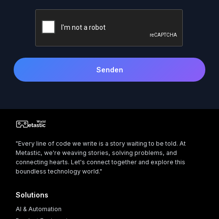
Senden
"Every line of code we write is a story waiting to be told. At
Metastic, we're weaving stories, solving problems, and
connecting hearts. Let's connect together and explore this
boundless technology world."
Solutions
AI & Automation