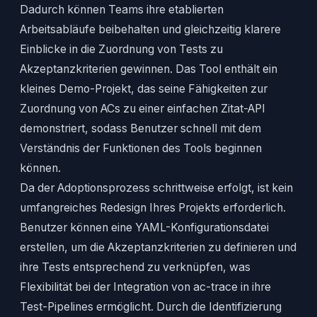
Dadurch können Teams ihre etablierten
Arbeitsabläufe beibehalten und gleichzeitig klarere
Einblicke in die Zuordnung von Tests zu
Akzeptanzkriterien gewinnen. Das Tool enthält ein
kleines Demo-Projekt, das seine Fähigkeiten zur
Zuordnung von ACs zu einer einfachen Zitat-API
demonstriert, sodass Benutzer schnell mit dem
Verständnis der Funktionen des Tools beginnen
können.
Da der Adoptionsprozess schrittweise erfolgt, ist kein
umfangreiches Redesign Ihres Projekts erforderlich.
Benutzer können eine YAML-Konfigurationsdatei
erstellen, um die Akzeptanzkriterien zu definieren und
ihre Tests entsprechend zu verknüpfen, was
Flexibilität bei der Integration von ac-trace in ihre
Test-Pipelines ermöglicht. Durch die Identifizierung