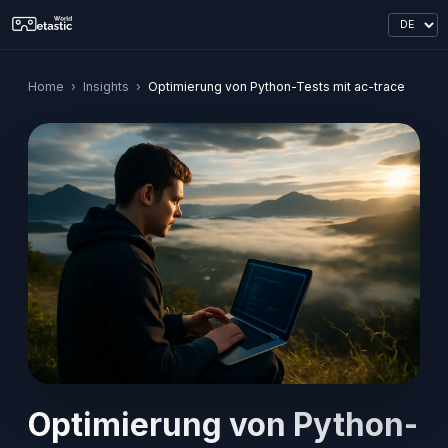
Home
›
Insights
›
Optimierung von Python-Tests mit ac-trace
Optimierung von Python-