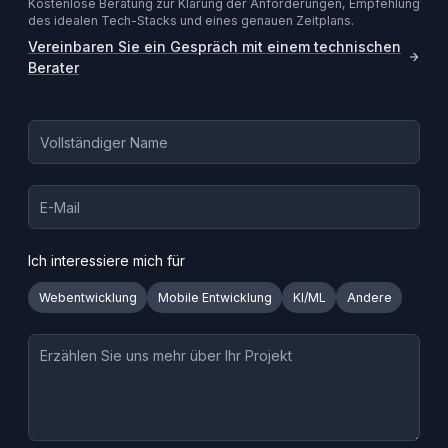
Kostenlose Beratung zur Klärung der Anforderungen, Empfehlung
des idealen Tech-Stacks und eines genauen Zeitplans.
Vereinbaren Sie ein Gespräch mit einem technischen
Berater
Ich interessiere mich für
Webentwicklung
Mobile Entwicklung
KI/ML
Andere