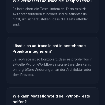
Wie verbessert ac-trace die Testprozesse?
Es bereichert die Tests, indem es Tests explizit
Akzeptanzkriterien zuordnet und Mutationstests
nutzt, um sicherzustellen, dass die Tests effektiv
sind.
Lässt sich ac-trace leicht in bestehende
Projekte integrieren?
Ja, ac-trace ist so konzipiert, dass es problemlos in
aktuelle Python-Workflows integriert werden kann,
ohne größere Änderungen an der Architektur oder
dem Prozess.
Wie kann Metastic World bei Python-Tests
helfen?