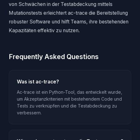
von Schwächen in der Testabdeckung mittels
Mutationstests erleichtert ac-trace die Bereitstellung
robuster Software und hilft Teams, ihre bestehenden
Kapazitäten effektiv zu nutzen.
Frequently Asked Questions
Was ist ac-trace?
Ac-trace ist ein Python-Tool, das entwickelt wurde,
um Akzeptanzkriterien mit bestehendem Code und
Tests zu verknüpfen und die Testabdeckung zu
verbessern.