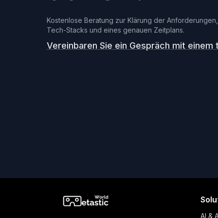
Kostenlose Beratung zur Klärung der Anforderungen
Tech-Stacks und eines genauen Zeitplans.
Vereinbaren Sie ein Gespräch mit einem 
Solu
AI & 