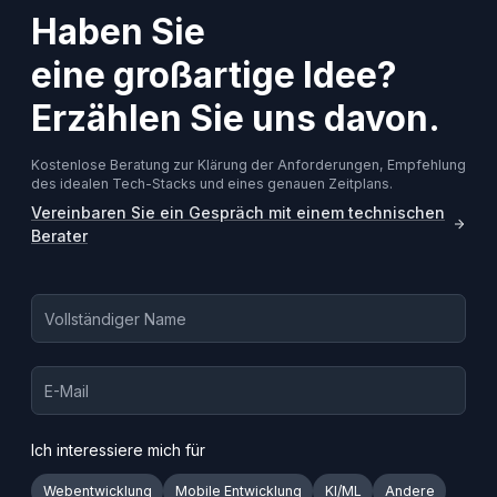
Haben Sie
eine großartige Idee?
Erzählen Sie uns davon.
Kostenlose Beratung zur Klärung der Anforderungen, Empfehlung
des idealen Tech-Stacks und eines genauen Zeitplans.
Vereinbaren Sie ein Gespräch mit einem technischen
Berater
Ich interessiere mich für
Webentwicklung
Mobile Entwicklung
KI/ML
Andere