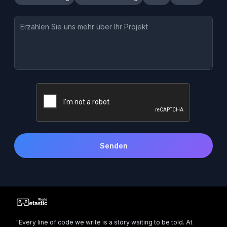
Senden
"Every line of code we write is a story waiting to be told. At