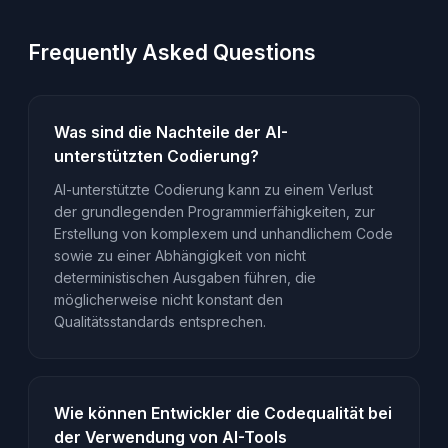
Frequently Asked Questions
Was sind die Nachteile der AI-
unterstützten Codierung?
AI-unterstützte Codierung kann zu einem Verlust
der grundlegenden Programmierfähigkeiten, zur
Erstellung von komplexem und unhandlichem Code
sowie zu einer Abhängigkeit von nicht
deterministischen Ausgaben führen, die
möglicherweise nicht konstant den
Qualitätsstandards entsprechen.
Wie können Entwickler die Codequalität bei
der Verwendung von AI-Tools