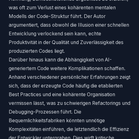
was oft zum Verlust eines kohärenten mentalen
Modells der Code-Struktur führt. Der Autor
argumentiert, dass obwohl die Illusion einer schnellen
Entwicklung verlockend sein kann, echte
Produktivität in der Qualität und Zuverlässigkeit des
produzierten Codes liegt.
Darüber hinaus kann die Abhängigkeit von AI-
generiertem Code weitere Komplikationen schaffen.
Anhand verschiedener persönlicher Erfahrungen zeigt
sich, dass der erzeugte Code häufig die etablierten
Best Practices und eine kohärente Organisation
vermissen lässt, was zu schwierigen Refactorings und
Debugging-Prozessen führt. Die
Bequemlichkeitsfabriken könnten unnötige
Komplexitäten einführen, die letztendlich die Effizienz
der Entwickler untergraben. Dies wirft kritische