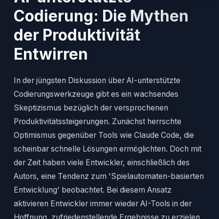
Codierung: Die Mythen
der Produktivität
Entwirren
In der jüngsten Diskussion über AI-unterstützte
Codierungswerkzeuge gibt es ein wachsendes
Skeptizismus bezüglich der versprochenen
Produktivitätssteigerungen. Zunächst herrschte
Optimismus gegenüber Tools wie Claude Code, die
scheinbar schnelle Lösungen ermöglichten. Doch mit
der Zeit haben viele Entwickler, einschließlich des
Autors, eine Tendenz zum 'Spielautomaten-basierten
Entwicklung' beobachtet. Bei diesem Ansatz
aktivieren Entwickler immer wieder AI-Tools in der
Hoffnung, zufriedenstellende Ergebnisse zu erzielen,