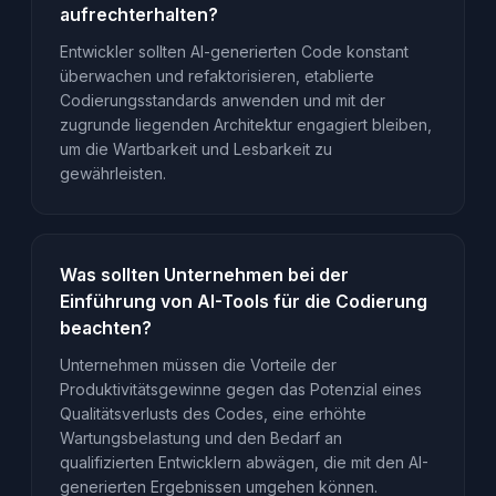
aufrechterhalten?
Entwickler sollten AI-generierten Code konstant
überwachen und refaktorisieren, etablierte
Codierungsstandards anwenden und mit der
zugrunde liegenden Architektur engagiert bleiben,
um die Wartbarkeit und Lesbarkeit zu
gewährleisten.
Was sollten Unternehmen bei der
Einführung von AI-Tools für die Codierung
beachten?
Unternehmen müssen die Vorteile der
Produktivitätsgewinne gegen das Potenzial eines
Qualitätsverlusts des Codes, eine erhöhte
Wartungsbelastung und den Bedarf an
qualifizierten Entwicklern abwägen, die mit den AI-
generierten Ergebnissen umgehen können.