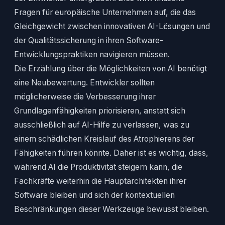
Fragen für europäische Unternehmen auf, die das
Gleichgewicht zwischen innovativen AI-Lösungen und
der Qualitätssicherung in ihren Software-
Entwicklungspraktiken navigieren müssen.
Die Erzählung über die Möglichkeiten von AI benötigt
eine Neubewertung. Entwickler sollten
möglicherweise die Verbesserung ihrer
Grundlagenfähigkeiten priorisieren, anstatt sich
ausschließlich auf AI-Hilfe zu verlassen, was zu
einem schädlichen Kreislauf des Atrophierens der
Fähigkeiten führen könnte. Daher ist es wichtig, dass,
während AI die Produktivität steigern kann, die
Fachkräfte weiterhin die Hauptarchitekten ihrer
Software bleiben und sich der kontextuellen
Beschränkungen dieser Werkzeuge bewusst bleiben.