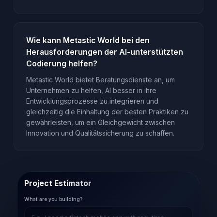
Wie kann Metastic World bei den
Herausforderungen der AI-unterstützten
Codierung helfen?
Metastic World bietet Beratungsdienste an, um
Unternehmen zu helfen, AI besser in ihre
Entwicklungsprozesse zu integrieren und
gleichzeitig die Einhaltung der besten Praktiken zu
gewährleisten, um ein Gleichgewicht zwischen
Innovation und Qualitätssicherung zu schaffen.
Project Estimator
What are you building?