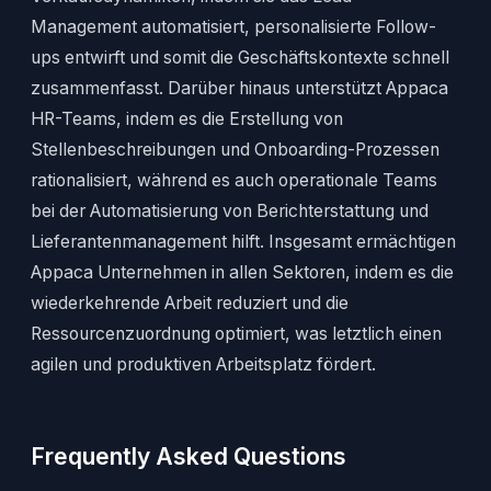
Management automatisiert, personalisierte Follow-
ups entwirft und somit die Geschäftskontexte schnell
zusammenfasst. Darüber hinaus unterstützt Appaca
HR-Teams, indem es die Erstellung von
Stellenbeschreibungen und Onboarding-Prozessen
rationalisiert, während es auch operationale Teams
bei der Automatisierung von Berichterstattung und
Lieferantenmanagement hilft. Insgesamt ermächtigen
Appaca Unternehmen in allen Sektoren, indem es die
wiederkehrende Arbeit reduziert und die
Ressourcenzuordnung optimiert, was letztlich einen
agilen und produktiven Arbeitsplatz fördert.
Frequently Asked Questions