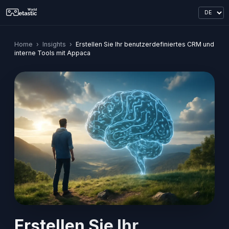
Home
›
Insights
›
Erstellen Sie Ihr benutzerdefiniertes CRM und
interne Tools mit Appaca
Erstellen Sie Ihr