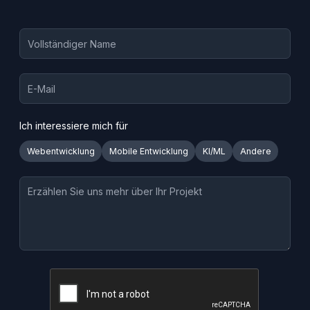
Ich interessiere mich für
Webentwicklung
Mobile Entwicklung
KI/ML
Andere