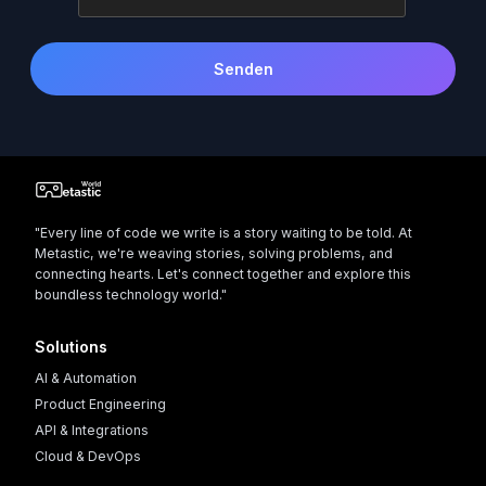
Senden
"Every line of code we write is a story waiting to be told. At
Metastic, we're weaving stories, solving problems, and
connecting hearts. Let's connect together and explore this
boundless technology world."
Solutions
AI & Automation
Product Engineering
API & Integrations
Cloud & DevOps