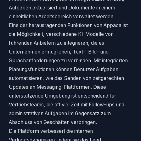
Aufgaben aktualisiert und Dokumente in einem
einheitlichen Arbeitsbereich verwaltet werden.
Eine der herausragenden Funktionen von Appaca ist
die Möglichkeit, verschiedene KI-Modelle von
führenden Anbietern zu integrieren, die es
Unternehmen ermöglichen, Text-, Bild- und
Sprachanforderungen zu verbinden. Mit integrierten
Planungsfunktionen können Benutzer Aufgaben
automatisieren, wie das Senden von zeitgerechten
Updates an Messaging-Plattformen. Diese
unterstützende Umgebung ist entscheidend für
Vertriebsteams, die oft viel Zeit mit Follow-ups und
administrativen Aufgaben im Gegensatz zum
Abschluss von Geschäften verbringen.
Die Plattform verbessert die internen
Verkaufsdynamiken, indem sie das Lead-