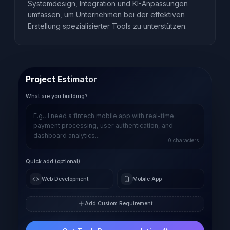
Systemdesign, Integration und KI-Anpassungen
umfassen, um Unternehmen bei der effektiven
Erstellung spezialisierter Tools zu unterstützen.
Project Estimator
What are you building?
0
characters
Quick add (optional)
Web Development
Mobile App
Add Custom Requirement