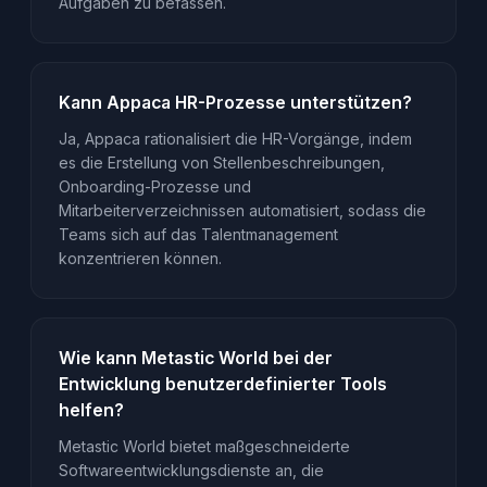
Aufgaben zu befassen.
Kann Appaca HR-Prozesse unterstützen?
Ja, Appaca rationalisiert die HR-Vorgänge, indem
es die Erstellung von Stellenbeschreibungen,
Onboarding-Prozesse und
Mitarbeiterverzeichnissen automatisiert, sodass die
Teams sich auf das Talentmanagement
konzentrieren können.
Wie kann Metastic World bei der
Entwicklung benutzerdefinierter Tools
helfen?
Metastic World bietet maßgeschneiderte
Softwareentwicklungsdienste an, die