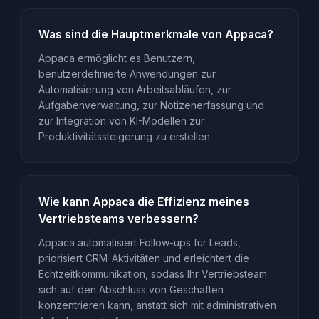
Was sind die Hauptmerkmale von Appaca?
Appaca ermöglicht es Benutzern,
benutzerdefinierte Anwendungen zur
Automatisierung von Arbeitsabläufen, zur
Aufgabenverwaltung, zur Notizenerfassung und
zur Integration von KI-Modellen zur
Produktivitätssteigerung zu erstellen.
Wie kann Appaca die Effizienz meines
Vertriebsteams verbessern?
Appaca automatisiert Follow-ups für Leads,
priorisiert CRM-Aktivitäten und erleichtert die
Echtzeitkommunikation, sodass Ihr Vertriebsteam
sich auf den Abschluss von Geschäften
konzentrieren kann, anstatt sich mit administrativen