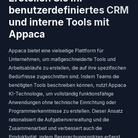
benutzerdefiniertes CRM
und interne Tools mit
Appaca
Appaca bietet eine vielseitige Plattform für
Unternehmen, um maßgeschneiderte Tools und
Arbeitsabläufe zu erstellen, die auf ihre spezifischen
Bedürfnisse zugeschnitten sind. Indem Teams die
benötigten Tools beschreiben können, nutzt Appaca
KI-Technologie, um vollständig funktionsfähige
Anwendungen ohne technische Einrichtung oder
Programmierkenntnisse zu erstellen. Dieser Ansatz
rationalisiert die Aufgabenverwaltung und die
Zusammenarbeit und verbessert auch die
Produktivität, indem Besprechungsnotizen erfasst,