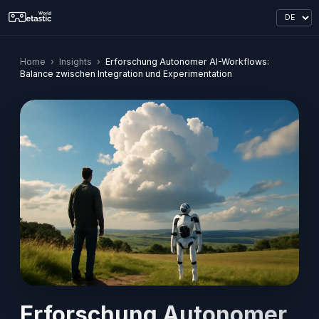
Home
›
Insights
›
Erforschung Autonomer AI-Workflows:
Balance zwischen Integration und Experimentation
Erforschung Autonomer