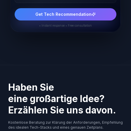
Get Tech Recommendation
• Instant response • Free consultation
Haben Sie
eine großartige Idee?
Erzählen Sie uns davon.
Kostenlose Beratung zur Klärung der Anforderungen, Empfehlung
des idealen Tech-Stacks und eines genauen Zeitplans.