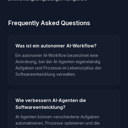
Frequently Asked Questions
Was ist ein autonomer AI-Workflow?
Ein autonomer AI-Workflow bezeichnet eine
Anordnung, bei der AI-Agenten eigenständig
Aufgaben und Prozesse im Lebenszyklus der
Softwareentwicklung verwalten.
Wie verbessern AI-Agenten die
Softwareentwicklung?
AI-Agenten können verschiedene Aufgaben
automatisieren, Prozesse optimieren und die