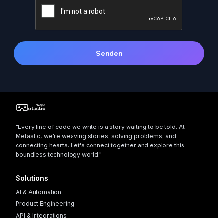
Senden
"Every line of code we write is a story waiting to be told. At
Metastic, we're weaving stories, solving problems, and
connecting hearts. Let's connect together and explore this
boundless technology world."
Solutions
AI & Automation
Product Engineering
API & Integrations