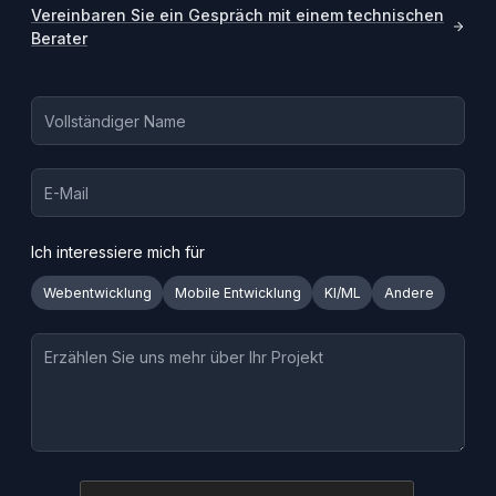
Vereinbaren Sie ein Gespräch mit einem technischen
Berater
Ich interessiere mich für
Webentwicklung
Mobile Entwicklung
KI/ML
Andere