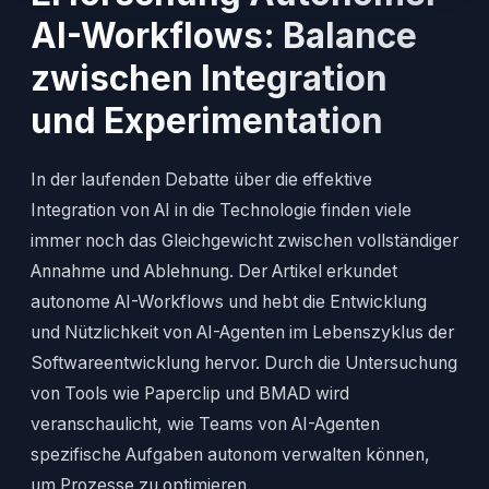
AI-Workflows: Balance
zwischen Integration
und Experimentation
In der laufenden Debatte über die effektive
Integration von AI in die Technologie finden viele
immer noch das Gleichgewicht zwischen vollständiger
Annahme und Ablehnung. Der Artikel erkundet
autonome AI-Workflows und hebt die Entwicklung
und Nützlichkeit von AI-Agenten im Lebenszyklus der
Softwareentwicklung hervor. Durch die Untersuchung
von Tools wie Paperclip und BMAD wird
veranschaulicht, wie Teams von AI-Agenten
spezifische Aufgaben autonom verwalten können,
um Prozesse zu optimieren.