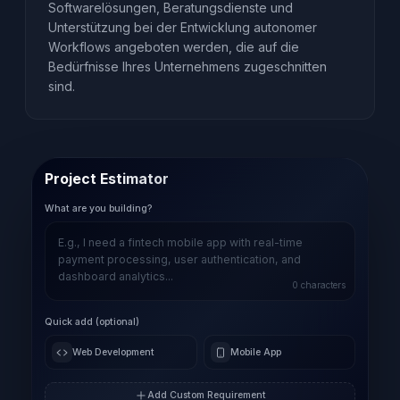
Softwarelösungen, Beratungsdienste und
Unterstützung bei der Entwicklung autonomer
Workflows angeboten werden, die auf die
Bedürfnisse Ihres Unternehmens zugeschnitten
sind.
Project Estimator
What are you building?
0
characters
Quick add (optional)
Web Development
Mobile App
Add Custom Requirement