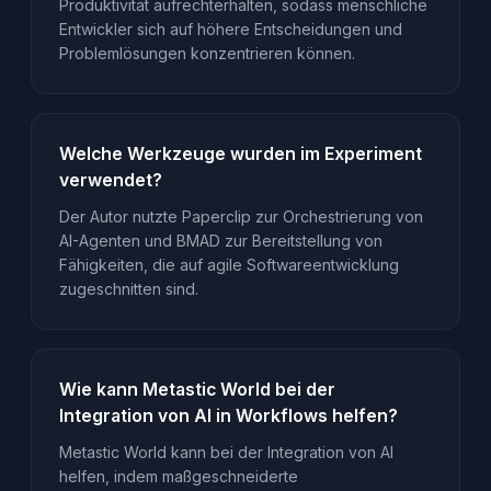
Produktivität aufrechterhalten, sodass menschliche
Entwickler sich auf höhere Entscheidungen und
Problemlösungen konzentrieren können.
Welche Werkzeuge wurden im Experiment
verwendet?
Der Autor nutzte Paperclip zur Orchestrierung von
AI-Agenten und BMAD zur Bereitstellung von
Fähigkeiten, die auf agile Softwareentwicklung
zugeschnitten sind.
Wie kann Metastic World bei der
Integration von AI in Workflows helfen?
Metastic World kann bei der Integration von AI
helfen, indem maßgeschneiderte