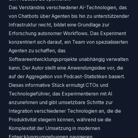
Das Verständnis verschiedener AI-Technologien, das
von Chatbots über Agenten bis hin zu unterstützender
Infrastruktur reicht, bildet eine Grundlage zur
Erforschung autonomer Workflows. Das Experiment
konzentriert sich darauf, ein Team von spezialisierten
Agenten zu schaffen, das
Softwareentwicklungsprojekte unabhängig verwalten
kann. Der Autor stellt eine Anwendungsidee vor, die
auf der Aggregation von Podcast-Statistiken basiert.
Dieses informative Stück ermutigt CTOs und
Technologieführer, das Experimentieren mit AI
anzunehmen und gibt umsetzbare Schritte zur
Integration verschiedener Technologien an, die die
Produktivität steigern können, während sie die
Komplexität der Umsetzung in modernen
Entwicklungsumgebungen navigieren.