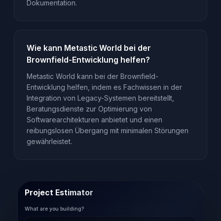
Dokumentation.
Wie kann Metastic World bei der
Brownfield-Entwicklung helfen?
Metastic World kann bei der Brownfield-
Entwicklung helfen, indem es Fachwissen in der
Integration von Legacy-Systemen bereitstellt,
Beratungsdienste zur Optimierung von
Softwarearchitekturen anbietet und einen
reibungslosen Übergang mit minimalen Störungen
gewährleistet.
Project Estimator
What are you building?