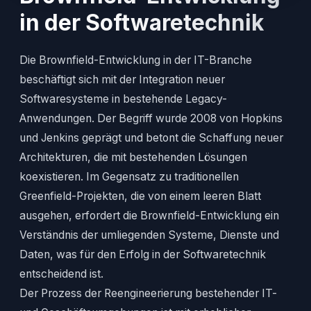
in der Softwaretechnik
Die Brownfield-Entwicklung in der IT-Branche
beschäftigt sich mit der Integration neuer
Softwaresysteme in bestehende Legacy-
Anwendungen. Der Begriff wurde 2008 von Hopkins
und Jenkins geprägt und betont die Schaffung neuer
Architekturen, die mit bestehenden Lösungen
koexistieren. Im Gegensatz zu traditionellen
Greenfield-Projekten, die von einem leeren Blatt
ausgehen, erfordert die Brownfield-Entwicklung ein
Verständnis der umliegenden Systeme, Dienste und
Daten, was für den Erfolg in der Softwaretechnik
entscheidend ist.
Der Prozess der Reengineerierung bestehender IT-