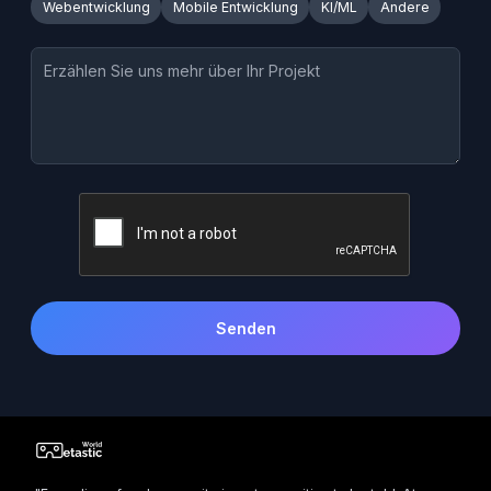
Webentwicklung
Mobile Entwicklung
KI/ML
Andere
Senden