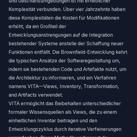
und Geschäftsumgebungen ist mit erheblicher
Komplexität verbunden. Über vier Jahrzehnte haben
diese Komplexitäten die Kosten für Modifikationen
erhöht, da ein Großteil der
Entwicklungsanstrengungen auf die Integration
bestehender Systeme anstelle der Schaffung neuer
Funktionen entfällt. Die Brownfield-Entwicklung kehrt
die typischen Ansätze der Softwaregestaltung um,
indem sie bestehenden Code und Artefakte nutzt, um
die Architektur zu informieren, und ein Verfahren
namens VITA—Views, Inventory, Transformation,
and Artifacts verwendet.
VITA ermöglicht das Beibehalten unterschiedlicher
formaler Wissensquellen als Views, die zu einem
einheitlichen Inventar beitragen und den
Entwicklungszyklus durch iterative Verfeinerungen