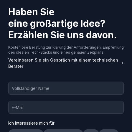
Haben Sie
eine großartige Idee?
Erzählen Sie uns davon.
Kostenlose Beratung zur Klärung der Anforderungen, Empfehlung
des idealen Tech-Stacks und eines genauen Zeitplans.
Vereinbaren Sie ein Gespräch mit einem technischen
Berater
Ich interessiere mich für