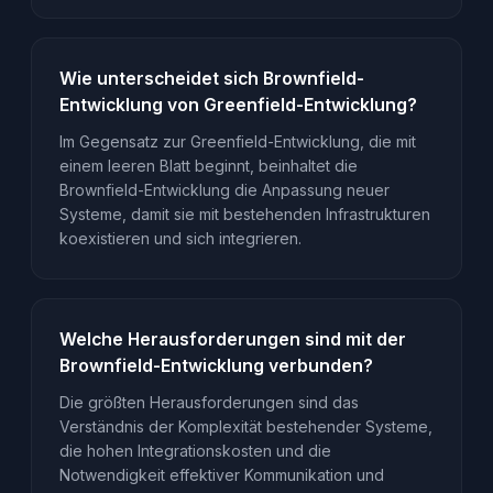
Wie unterscheidet sich Brownfield-
Entwicklung von Greenfield-Entwicklung?
Im Gegensatz zur Greenfield-Entwicklung, die mit
einem leeren Blatt beginnt, beinhaltet die
Brownfield-Entwicklung die Anpassung neuer
Systeme, damit sie mit bestehenden Infrastrukturen
koexistieren und sich integrieren.
Welche Herausforderungen sind mit der
Brownfield-Entwicklung verbunden?
Die größten Herausforderungen sind das
Verständnis der Komplexität bestehender Systeme,
die hohen Integrationskosten und die
Notwendigkeit effektiver Kommunikation und