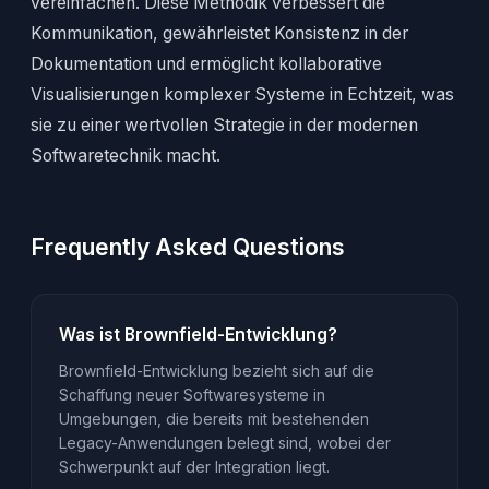
vereinfachen. Diese Methodik verbessert die
Kommunikation, gewährleistet Konsistenz in der
Dokumentation und ermöglicht kollaborative
Visualisierungen komplexer Systeme in Echtzeit, was
sie zu einer wertvollen Strategie in der modernen
Softwaretechnik macht.
Frequently Asked Questions
Was ist Brownfield-Entwicklung?
Brownfield-Entwicklung bezieht sich auf die
Schaffung neuer Softwaresysteme in
Umgebungen, die bereits mit bestehenden
Legacy-Anwendungen belegt sind, wobei der
Schwerpunkt auf der Integration liegt.