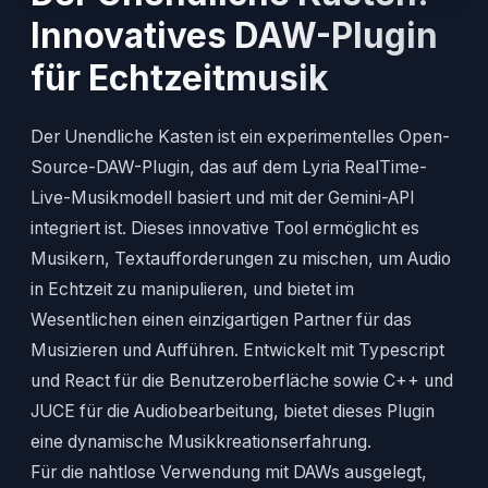
Innovatives DAW-Plugin
für Echtzeitmusik
Der Unendliche Kasten ist ein experimentelles Open-
Source-DAW-Plugin, das auf dem Lyria RealTime-
Live-Musikmodell basiert und mit der Gemini-API
integriert ist. Dieses innovative Tool ermöglicht es
Musikern, Textaufforderungen zu mischen, um Audio
in Echtzeit zu manipulieren, und bietet im
Wesentlichen einen einzigartigen Partner für das
Musizieren und Aufführen. Entwickelt mit Typescript
und React für die Benutzeroberfläche sowie C++ und
JUCE für die Audiobearbeitung, bietet dieses Plugin
eine dynamische Musikkreationserfahrung.
Für die nahtlose Verwendung mit DAWs ausgelegt,