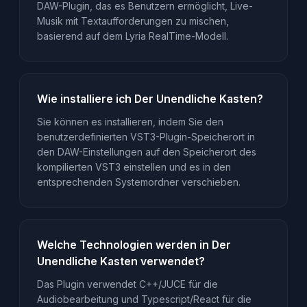
DAW-Plugin, das es Benutzern ermöglicht, Live-
Musik mit Textaufforderungen zu mischen,
basierend auf dem Lyria RealTime-Modell.
Wie installiere ich Der Unendliche Kasten?
Sie können es installieren, indem Sie den
benutzerdefinierten VST3-Plugin-Speicherort in
den DAW-Einstellungen auf den Speicherort des
kompilierten VST3 einstellen und es in den
entsprechenden Systemordner verschieben.
Welche Technologien werden in Der
Unendliche Kasten verwendet?
Das Plugin verwendet C++/JUCE für die
Audiobearbeitung und Typescript/React für die