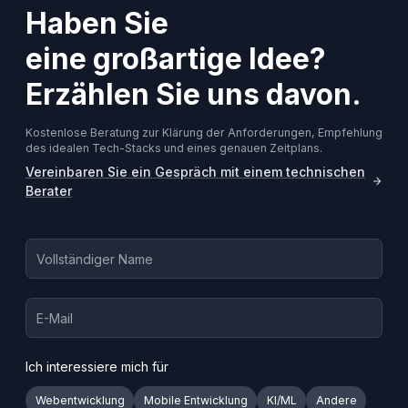
Haben Sie
eine großartige Idee?
Erzählen Sie uns davon.
Kostenlose Beratung zur Klärung der Anforderungen, Empfehlung
des idealen Tech-Stacks und eines genauen Zeitplans.
Vereinbaren Sie ein Gespräch mit einem technischen
Berater
Ich interessiere mich für
Webentwicklung
Mobile Entwicklung
KI/ML
Andere