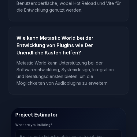
Benutzeroberfläche, wobei Hot Reload und Vite für
die Entwicklung genutzt werden.
Wie kann Metastic World bei der
Entwicklung von Plugins wie Der
Unendliche Kasten helfen?
Metastic World kann Unterstützung bei der
Softwareentwicklung, Systemdesign, Integration
und Beratungsdiensten bieten, um die
Möglichkeiten von Audioplugins zu erweitern.
Project Estimator
What are you building?