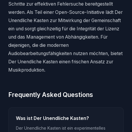
Schritte zur effektiven Fehlersuche bereitgestellt
werden. Als Teil einer Open-Source-Initiative lädt Der
Unendliche Kasten zur Mitwirkung der Gemeinschaft
ein und sorgt gleichzeitig für die Integrität der Lizenz
und das Management von Abhängigkeiten. Für
diejenigen, die die modernen
Audiobearbeitungsfähigkeiten nutzen möchten, bietet
Der Unendliche Kasten einen frischen Ansatz zur
Musikproduktion.
Frequently Asked Questions
Was ist Der Unendliche Kasten?
Der Unendliche Kasten ist ein experimentelles