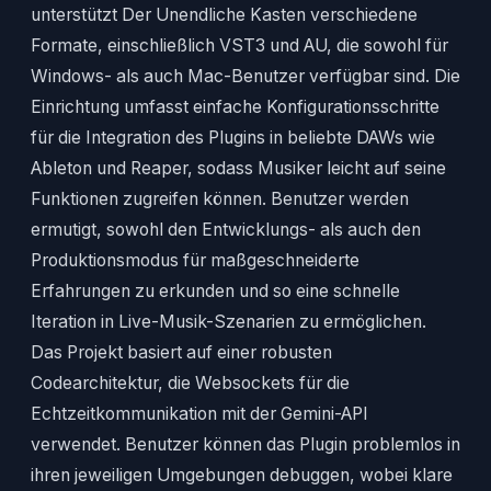
unterstützt Der Unendliche Kasten verschiedene
Formate, einschließlich VST3 und AU, die sowohl für
Windows- als auch Mac-Benutzer verfügbar sind. Die
Einrichtung umfasst einfache Konfigurationsschritte
für die Integration des Plugins in beliebte DAWs wie
Ableton und Reaper, sodass Musiker leicht auf seine
Funktionen zugreifen können. Benutzer werden
ermutigt, sowohl den Entwicklungs- als auch den
Produktionsmodus für maßgeschneiderte
Erfahrungen zu erkunden und so eine schnelle
Iteration in Live-Musik-Szenarien zu ermöglichen.
Das Projekt basiert auf einer robusten
Codearchitektur, die Websockets für die
Echtzeitkommunikation mit der Gemini-API
verwendet. Benutzer können das Plugin problemlos in
ihren jeweiligen Umgebungen debuggen, wobei klare