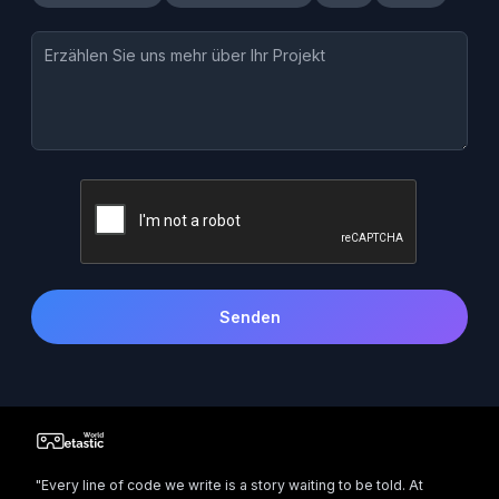
Senden
"Every line of code we write is a story waiting to be told. At