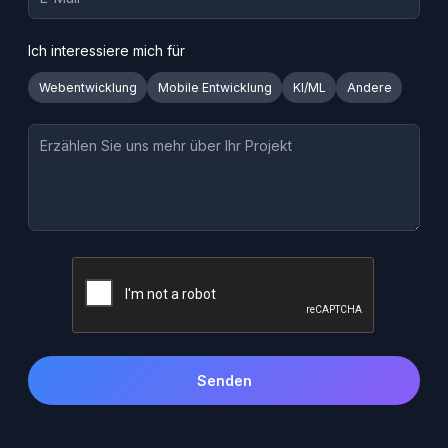
Ich interessiere mich für
Webentwicklung
Mobile Entwicklung
KI/ML
Andere
Senden