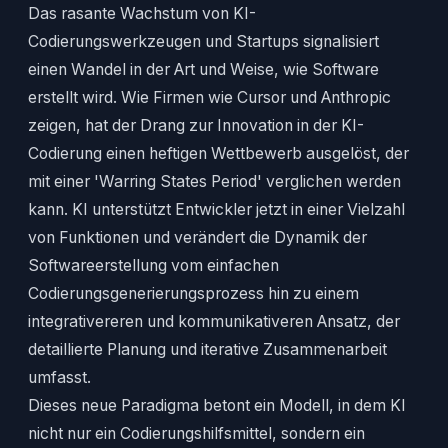
Das rasante Wachstum von KI-
Codierungswerkzeugen und Startups signalisiert
einen Wandel in der Art und Weise, wie Software
erstellt wird. Wie Firmen wie Cursor und Anthropic
zeigen, hat der Drang zur Innovation in der KI-
Codierung einen heftigen Wettbewerb ausgelöst, der
mit einer 'Warring States Period' verglichen werden
kann. KI unterstützt Entwickler jetzt in einer Vielzahl
von Funktionen und verändert die Dynamik der
Softwareerstellung vom einfachen
Codierungsgenerierungsprozess hin zu einem
integrativereren und kommunikativeren Ansatz, der
detaillierte Planung und iterative Zusammenarbeit
umfasst.
Dieses neue Paradigma betont ein Modell, in dem KI
nicht nur ein Codierungshilfsmittel, sondern ein