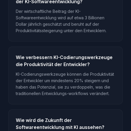
der KI-Softwareentwicklung?
Der wirtschaftliche Beitrag der KI-
Softwareentwicklung wird auf etwa 3 Billionen
Dollar jährlich geschätzt und beruht auf der
Produktivitätssteigerung unter den Entwicklern.
Wie verbessern KI-Codierungswerkzeuge
die Produktivität der Entwickler?
KI-Codierungswerkzeuge können die Produktivität
der Entwickler um mindestens 20% steigern und
haben das Potenzial, sie zu verdoppeln, was die
traditionellen Entwicklungs-workflows verändert.
Wie wird die Zukunft der
Softwareentwicklung mit KI aussehen?