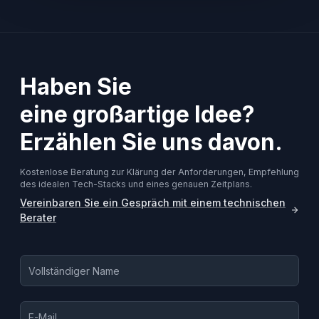
Haben Sie
eine großartige Idee?
Erzählen Sie uns davon.
Kostenlose Beratung zur Klärung der Anforderungen, Empfehlung
des idealen Tech-Stacks und eines genauen Zeitplans.
Vereinbaren Sie ein Gespräch mit einem technischen
Berater