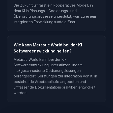
Die Zukunft umfasst ein kooperatives Modell, in
dem KI in Planungs-, Codierungs- und
Überprüfungsprozesse unterstützt, was zu einem
integrierten Entwicklungsumfeld führt.
Wie kann Metastic World bei der KI-
Softwareentwicklung helfen?
Metastic World kann bei der KI-
Softwareentwicklung unterstützen, indem
maßgeschneiderte Codierungslösungen
bereitgestellt, Beratungen zur Integration von KI in
bestehende Arbeitsabläufe angeboten und
umfassende Dokumentationspraktiken entwickelt
werden.