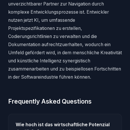
unverzichtbarer Partner zur Navigation durch
komplexe Entwicklungsprozesse ist. Entwickler
nutzen jetzt KI, um umfassende
Projektspezifikationen zu erstellen,
Codierungsrichtlinien zu verwalten und die
Dokumentation aufrechtzuerhalten, wodurch ein
Umfeld gefördert wird, in dem menschliche Kreativität
und künstliche Intelligenz synergistisch
zusammenarbeiten und zu beispiellosen Fortschritten
in der Softwareindustrie führen können.
Frequently Asked Questions
Wie hoch ist das wirtschaftliche Potenzial