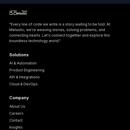
"Every line of code we write is a story waiting to be told. At
Metastic, we're weaving stories, solving problems, and
connecting hearts. Let's connect together and explore this
boundless technology world."
Solutions
AI & Automation
Product Engineering
API & Integrations
Cloud & DevOps
Company
About Us
Careers
Contact
Insights