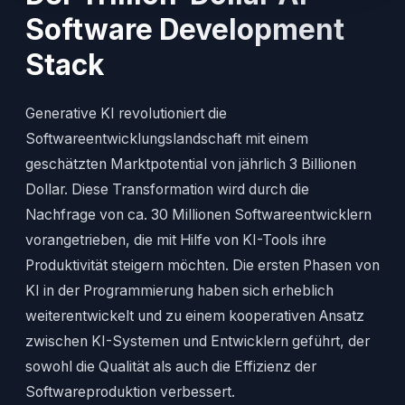
Software Development
Stack
Generative KI revolutioniert die
Softwareentwicklungslandschaft mit einem
geschätzten Marktpotential von jährlich 3 Billionen
Dollar. Diese Transformation wird durch die
Nachfrage von ca. 30 Millionen Softwareentwicklern
vorangetrieben, die mit Hilfe von KI-Tools ihre
Produktivität steigern möchten. Die ersten Phasen von
KI in der Programmierung haben sich erheblich
weiterentwickelt und zu einem kooperativen Ansatz
zwischen KI-Systemen und Entwicklern geführt, der
sowohl die Qualität als auch die Effizienz der
Softwareproduktion verbessert.