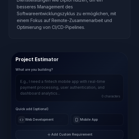
besseres Management des
Softwareentwicklungszyklus zu ermöglichen, mit
einem Fokus auf Remote-Zusammenarbeit und
Optimierung von CI/CD-Pipelines.
Project Estimator
What are you building?
0
characters
Quick add (optional)
Web Development
Mobile App
Add Custom Requirement