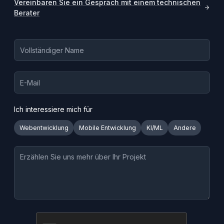
Vereinbaren Sie ein Gespräch mit einem technischen
Berater
Ich interessiere mich für
Webentwicklung
Mobile Entwicklung
KI/ML
Andere