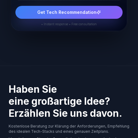
Get Tech Recommendation
• Instant response • Free consultation
Haben Sie
eine großartige Idee?
Erzählen Sie uns davon.
Kostenlose Beratung zur Klärung der Anforderungen, Empfehlung
des idealen Tech-Stacks und eines genauen Zeitplans.