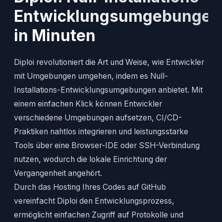
Entwicklungsumgebungen
in Minuten
Diploi revolutioniert die Art und Weise, wie Entwickler
mit Umgebungen umgehen, indem es Null-
Installations-Entwicklungsumgebungen anbietet. Mit
einem einfachen Klick können Entwickler
verschiedene Umgebungen aufsetzen, CI/CD-
Praktiken nahtlos integrieren und leistungsstarke
Tools über eine Browser-IDE oder SSH-Verbindung
nutzen, wodurch die lokale Einrichtung der
Vergangenheit angehört.
Durch das Hosting Ihres Codes auf GitHub
vereinfacht Diploi den Entwicklungsprozess,
ermöglicht einfachen Zugriff auf Protokolle und