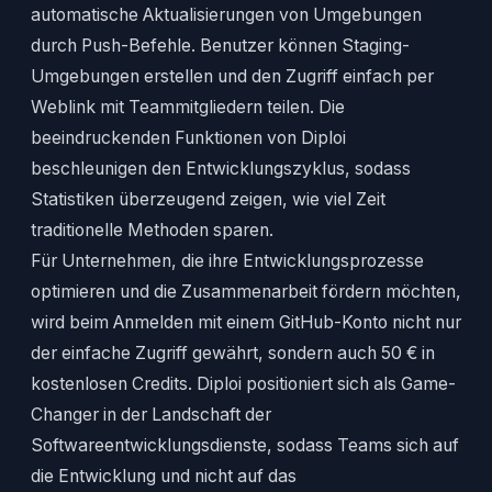
automatische Aktualisierungen von Umgebungen
durch Push-Befehle. Benutzer können Staging-
Umgebungen erstellen und den Zugriff einfach per
Weblink mit Teammitgliedern teilen. Die
beeindruckenden Funktionen von Diploi
beschleunigen den Entwicklungszyklus, sodass
Statistiken überzeugend zeigen, wie viel Zeit
traditionelle Methoden sparen.
Für Unternehmen, die ihre Entwicklungsprozesse
optimieren und die Zusammenarbeit fördern möchten,
wird beim Anmelden mit einem GitHub-Konto nicht nur
der einfache Zugriff gewährt, sondern auch 50 € in
kostenlosen Credits. Diploi positioniert sich als Game-
Changer in der Landschaft der
Softwareentwicklungsdienste, sodass Teams sich auf
die Entwicklung und nicht auf das