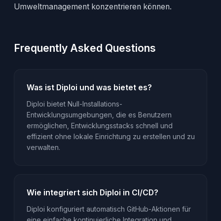
Umweltmanagement konzentrieren können.
Frequently Asked Questions
Was ist Diploi und was bietet es?
Diploi bietet Null-Installations-
Entwicklungsumgebungen, die es Benutzern
ermöglichen, Entwicklungsstacks schnell und
effizient ohne lokale Einrichtung zu erstellen und zu
verwalten.
Wie integriert sich Diploi in CI/CD?
Diploi konfiguriert automatisch GitHub-Aktionen für
eine einfache kontinuierliche Integration und