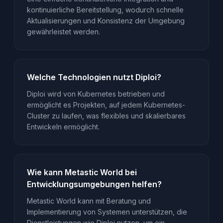
kontinuierliche Bereitstellung, wodurch schnelle
Aktualisierungen und Konsistenz der Umgebung
gewährleistet werden.
Welche Technologien nutzt Diploi?
Diploi wird von Kubernetes betrieben und
ermöglicht es Projekten, auf jedem Kubernetes-
Cluster zu laufen, was flexibles und skalierbares
Entwickeln ermöglicht.
Wie kann Metastic World bei
Entwicklungsumgebungen helfen?
Metastic World kann mit Beratung und
Implementierung von Systemen unterstützen, die
Dienstleistungen wie Diploi nutzen, um ein