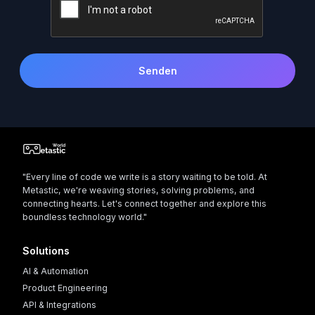
Senden
"Every line of code we write is a story waiting to be told. At
Metastic, we're weaving stories, solving problems, and
connecting hearts. Let's connect together and explore this
boundless technology world."
Solutions
AI & Automation
Product Engineering
API & Integrations