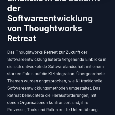
der
Softwareentwicklung
von Thoughtworks
Retreat
Das Thoughtworks Retreat zur Zukunft der
Softwareentwicklung lieferte tiefgehende Einblicke in
die sich entwickelnde Softwarelandschaft mit einem
starken Fokus auf die KI-Integration. Übergeordnete
Themen wurden angesprochen, wie KI traditionelle
Softwareentwicklungsmethoden umgestaltet. Das
Retreat beleuchtete die Herausforderungen, mit
denen Organisationen konfrontiert sind, ihre
Prozesse, Tools und Rollen an die Unterstützung