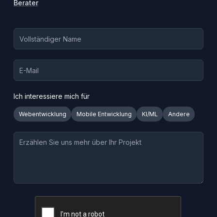
Berater
Ich interessiere mich für
Webentwicklung
Mobile Entwicklung
KI/ML
Andere