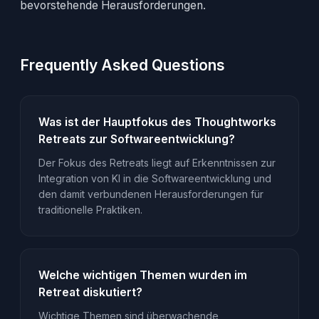
bevorstehende Herausforderungen.
Frequently Asked Questions
Was ist der Hauptfokus des Thoughtworks
Retreats zur Softwareentwicklung?
Der Fokus des Retreats liegt auf Erkenntnissen zur
Integration von KI in die Softwareentwicklung und
den damit verbundenen Herausforderungen für
traditionelle Praktiken.
Welche wichtigen Themen wurden im
Retreat diskutiert?
Wichtige Themen sind überwachende