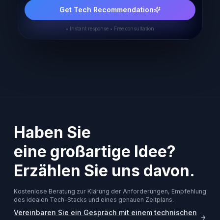
Get Tech Recommendation
• Instant response • Free consultation
Haben Sie
eine großartige Idee?
Erzählen Sie uns davon.
Kostenlose Beratung zur Klärung der Anforderungen, Empfehlung
des idealen Tech-Stacks und eines genauen Zeitplans.
Vereinbaren Sie ein Gespräch mit einem technischen