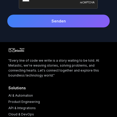
Senden
"Every line of code we write is a story waiting to be told. At
Metastic, we're weaving stories, solving problems, and
connecting hearts. Let's connect together and explore this
boundless technology world."
Solutions
AI & Automation
Product Engineering
API & Integrations
Cloud & DevOps