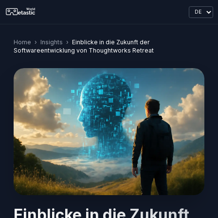
Home
›
Insights
›
Einblicke in die Zukunft der
Softwareentwicklung von Thoughtworks Retreat
Einblicke in die Zukunft