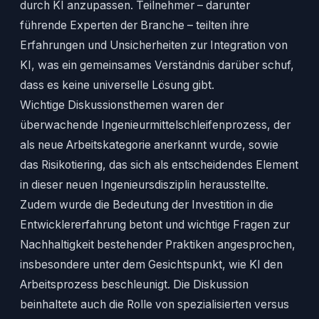
durch KI anzupassen. Teilnehmer – darunter
führende Experten der Branche – teilten ihre
Erfahrungen und Unsicherheiten zur Integration von
KI, was ein gemeinsames Verständnis darüber schuf,
dass es keine universelle Lösung gibt.
Wichtige Diskussionsthemen waren der
überwachende Ingenieurmittelschleifenprozess, der
als neue Arbeitskategorie anerkannt wurde, sowie
das Risikotiering, das sich als entscheidendes Element
in dieser neuen Ingenieursdisziplin herausstellte.
Zudem wurde die Bedeutung der Investition in die
Entwicklererfahrung betont und wichtige Fragen zur
Nachhaltigkeit bestehender Praktiken angesprochen,
insbesondere unter dem Gesichtspunkt, wie KI den
Arbeitsprozess beschleunigt. Die Diskussion
beinhaltete auch die Rolle von spezialisierten versus