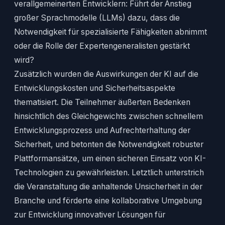
verallgemeinerten Entwicklern: Führt der Anstieg
großer Sprachmodelle (LLMs) dazu, dass die
Notwendigkeit für spezialisierte Fähigkeiten abnimmt
oder die Rolle der Expertengeneralisten gestärkt
wird?
Zusätzlich wurden die Auswirkungen der KI auf die
Entwicklungskosten und Sicherheitsaspekte
thematisiert. Die Teilnehmer äußerten Bedenken
hinsichtlich des Gleichgewichts zwischen schnellem
Entwicklungsprozess und Aufrechterhaltung der
Sicherheit, und betonten die Notwendigkeit robuster
Plattformansätze, um einen sicheren Einsatz von KI-
Technologien zu gewährleisten. Letztlich unterstrich
die Veranstaltung die anhaltende Unsicherheit in der
Branche und förderte eine kollaborative Umgebung
zur Entwicklung innovativer Lösungen für