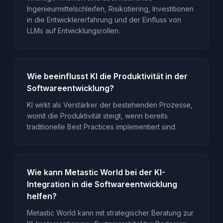
Ingenieurmittelschleifen, Risikotiering, Investitionen
in die Entwicklererfahrung und der Einfluss von
LLMs auf Entwicklungsrollen.
Wie beeinflusst KI die Produktivität in der
Softwareentwicklung?
KI wirkt als Verstärker der bestehenden Prozesse,
womit die Produktivität steigt, wenn bereits
traditionelle Best Practices implementiert sind.
Wie kann Metastic World bei der KI-
Integration in die Softwareentwicklung
helfen?
Metastic World kann mit strategischer Beratung zur