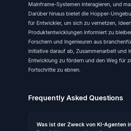
Mainframe-Systemen interagieren, und mach
Darüber hinaus bietet die Hopper-Umgebu
für Entwickler, um sich zu vernetzen, Ide
Produktentwicklungen informiert zu bleibe
Forschern und Ingenieuren aus branchenfü
Initiative darauf ab, Zusammenarbeit und 
Entwicklung zu fördern und den Weg für z
Fortschritte zu ebnen.
Frequently Asked Questions
Was ist der Zweck von KI-Agenten i