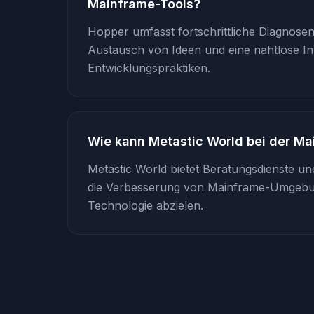
Mainframe-Tools?
Hopper umfasst fortschrittliche Diagnos
Austausch von Ideen und eine nahtlose In
Entwicklungspraktiken.
Wie kann Metastic World bei der Ma
Metastic World bietet Beratungsdienste un
die Verbesserung von Mainframe-Umgebu
Technologie abzielen.