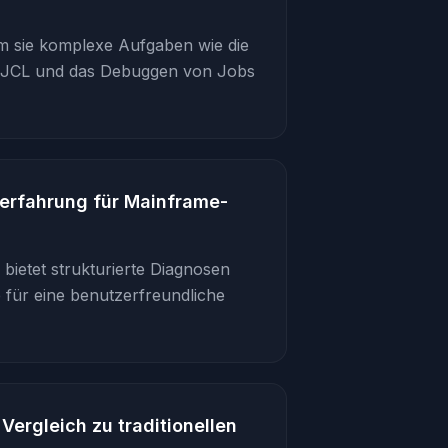
dem sie komplexe Aufgaben wie die
n JCL und das Debuggen von Jobs
erfahrung für Mainframe-
ietet strukturierte Diagnosen
 für eine benutzerfreundliche
Vergleich zu traditionellen