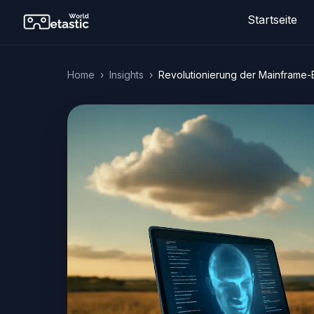
Startseite
Home
›
Insights
›
Revolutionierung der Mainframe-