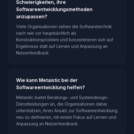
Schwierigkeiten, ihre
Softwareentwicklungsmethoden
anzupassen?
Viele Organisationen sehen die Softwaretechnik
nach wie vor hauptsächlich als
Konstruktionsproblem und konzentrieren sich auf
Ergebnisse statt auf Lernen und Anpassung an
Nutzerfeedback.
Wie kann Metaistic bei der
Softwareentwicklung helfen?
Metaistic bietet Beratungs- und Systemdesign-
Dienstleistungen an, die Organisationen dabei
unterstützen, ihren Ansatz zur Softwareentwicklung
neu zu definieren, mit einem Fokus auf Lernen und
Anpassung an Nutzerfeedback.