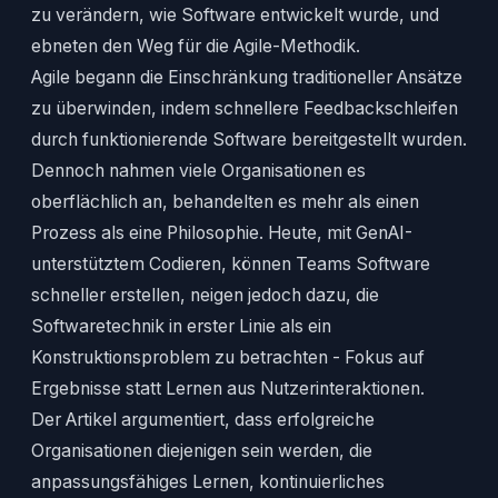
zu verändern, wie Software entwickelt wurde, und
ebneten den Weg für die Agile-Methodik.
Agile begann die Einschränkung traditioneller Ansätze
zu überwinden, indem schnellere Feedbackschleifen
durch funktionierende Software bereitgestellt wurden.
Dennoch nahmen viele Organisationen es
oberflächlich an, behandelten es mehr als einen
Prozess als eine Philosophie. Heute, mit GenAI-
unterstütztem Codieren, können Teams Software
schneller erstellen, neigen jedoch dazu, die
Softwaretechnik in erster Linie als ein
Konstruktionsproblem zu betrachten - Fokus auf
Ergebnisse statt Lernen aus Nutzerinteraktionen.
Der Artikel argumentiert, dass erfolgreiche
Organisationen diejenigen sein werden, die
anpassungsfähiges Lernen, kontinuierliches