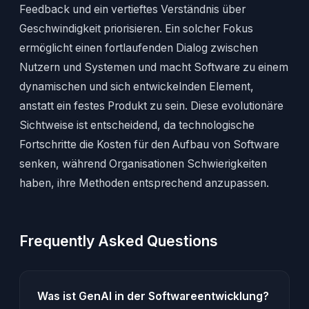
Feedback und ein vertieftes Verständnis über
Geschwindigkeit priorisieren. Ein solcher Fokus
ermöglicht einen fortlaufenden Dialog zwischen
Nutzern und Systemen und macht Software zu einem
dynamischen und sich entwickelnden Element,
anstatt ein festes Produkt zu sein. Diese evolutionäre
Sichtweise ist entscheidend, da technologische
Fortschritte die Kosten für den Aufbau von Software
senken, während Organisationen Schwierigkeiten
haben, ihre Methoden entsprechend anzupassen.
Frequently Asked Questions
Was ist GenAI in der Softwareentwicklung?