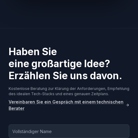
Haben Sie
eine großartige Idee?
Erzählen Sie uns davon.
Kostenlose Beratung zur Klärung der Anforderungen, Empfehlung
des idealen Tech-Stacks und eines genauen Zeitplans.
Vereinbaren Sie ein Gespräch mit einem technischen
Berater