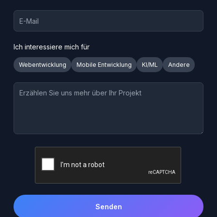
Ich interessiere mich für
Webentwicklung
Mobile Entwicklung
KI/ML
Andere
Senden