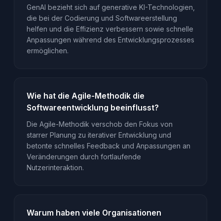
GenAI bezieht sich auf generative KI-Technologien,
die bei der Codierung und Softwareerstellung
helfen und die Effizienz verbessern sowie schnelle
Anpassungen während des Entwicklungsprozesses
ermöglichen.
Wie hat die Agile-Methodik die
Softwareentwicklung beeinflusst?
Die Agile-Methodik verschob den Fokus von
starrer Planung zu iterativer Entwicklung und
betonte schnelles Feedback und Anpassungen an
Veränderungen durch fortlaufende
Nutzerinteraktion.
Warum haben viele Organisationen