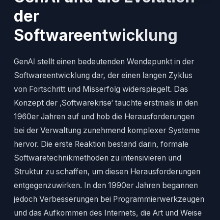
der
Softwareentwicklung
GenAI stellt einen bedeutenden Wendepunkt in der
Softwareentwicklung dar, der einen langen Zyklus
von Fortschritt und Misserfolg widerspiegelt. Das
Konzept der ‚Softwarekrise‘ tauchte erstmals in den
1960er Jahren auf und hob die Herausforderungen
bei der Verwaltung zunehmend komplexer Systeme
hervor. Die erste Reaktion bestand darin, formale
Softwaretechnikmethoden zu intensivieren und
Struktur zu schaffen, um diesen Herausforderungen
entgegenzuwirken. In den 1990er Jahren begannen
jedoch Verbesserungen bei Programmierwerkzeugen
und das Aufkommen des Internets, die Art und Weise