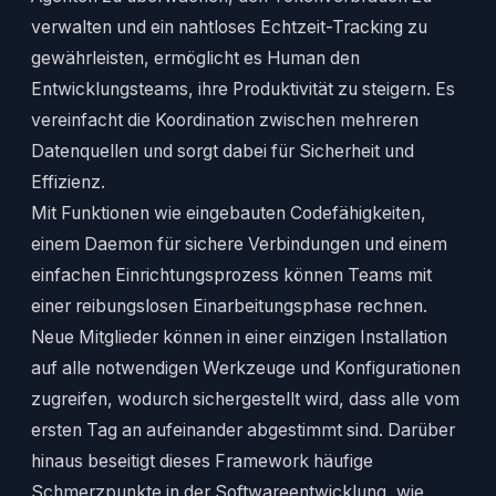
verwalten und ein nahtloses Echtzeit-Tracking zu
gewährleisten, ermöglicht es Human den
Entwicklungsteams, ihre Produktivität zu steigern. Es
vereinfacht die Koordination zwischen mehreren
Datenquellen und sorgt dabei für Sicherheit und
Effizienz.
Mit Funktionen wie eingebauten Codefähigkeiten,
einem Daemon für sichere Verbindungen und einem
einfachen Einrichtungsprozess können Teams mit
einer reibungslosen Einarbeitungsphase rechnen.
Neue Mitglieder können in einer einzigen Installation
auf alle notwendigen Werkzeuge und Konfigurationen
zugreifen, wodurch sichergestellt wird, dass alle vom
ersten Tag an aufeinander abgestimmt sind. Darüber
hinaus beseitigt dieses Framework häufige
Schmerzpunkte in der Softwareentwicklung, wie