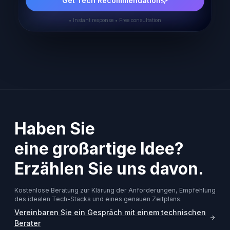
Get Tech Recommendation
• Instant response • Free consultation
Haben Sie
eine großartige Idee?
Erzählen Sie uns davon.
Kostenlose Beratung zur Klärung der Anforderungen, Empfehlung
des idealen Tech-Stacks und eines genauen Zeitplans.
Vereinbaren Sie ein Gespräch mit einem technischen
Berater