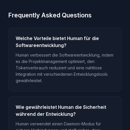
Frequently Asked Questions
Welche Vorteile bietet Human für die
Softwareentwicklung?
Human verbessert die Softwareentwicklung, indem
es die Projektmanagement optimiert, den
Tokenverbrauch reduziert und eine nahtlose
Integration mit verschiedenen Entwicklungstools
gewährleistet.
Wie gewährleistet Human die Sicherheit
während der Entwicklung?
Human verwendet einen Daemon-Modus für