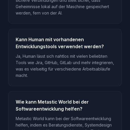
sichere Verbindungen und stellt sicher, dass
Geheimnisse lokal auf der Maschine gespeichert
werden, fern von der AI.
Kann Human mit vorhandenen
Entwicklungstools verwendet werden?
Ja, Human lässt sich nahtlos mit vielen beliebten
Tools wie Jira, GitHub, GitLab und mehr integrieren,
was es vielseitig für verschiedene Arbeitsabläufe
macht.
Wie kann Metastic World bei der
Softwareentwicklung helfen?
Metastic World kann bei der Softwareentwicklung
helfen, indem es Beratungsdienste, Systemdesign