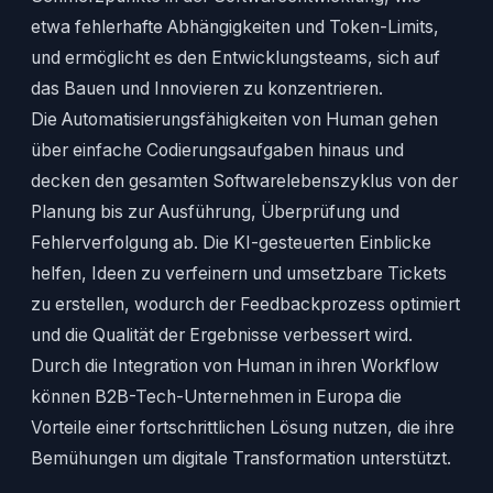
etwa fehlerhafte Abhängigkeiten und Token-Limits,
und ermöglicht es den Entwicklungsteams, sich auf
das Bauen und Innovieren zu konzentrieren.
Die Automatisierungsfähigkeiten von Human gehen
über einfache Codierungsaufgaben hinaus und
decken den gesamten Softwarelebenszyklus von der
Planung bis zur Ausführung, Überprüfung und
Fehlerverfolgung ab. Die KI-gesteuerten Einblicke
helfen, Ideen zu verfeinern und umsetzbare Tickets
zu erstellen, wodurch der Feedbackprozess optimiert
und die Qualität der Ergebnisse verbessert wird.
Durch die Integration von Human in ihren Workflow
können B2B-Tech-Unternehmen in Europa die
Vorteile einer fortschrittlichen Lösung nutzen, die ihre
Bemühungen um digitale Transformation unterstützt.