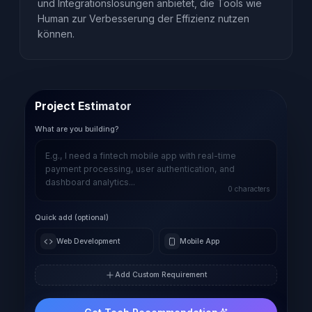
und Integrationslösungen anbietet, die Tools wie
Human zur Verbesserung der Effizienz nutzen
können.
Project Estimator
What are you building?
0
characters
Quick add (optional)
Web Development
Mobile App
Add Custom Requirement