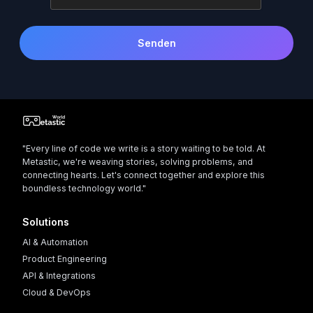
Senden
"Every line of code we write is a story waiting to be told. At
Metastic, we're weaving stories, solving problems, and
connecting hearts. Let's connect together and explore this
boundless technology world."
Solutions
AI & Automation
Product Engineering
API & Integrations
Cloud & DevOps