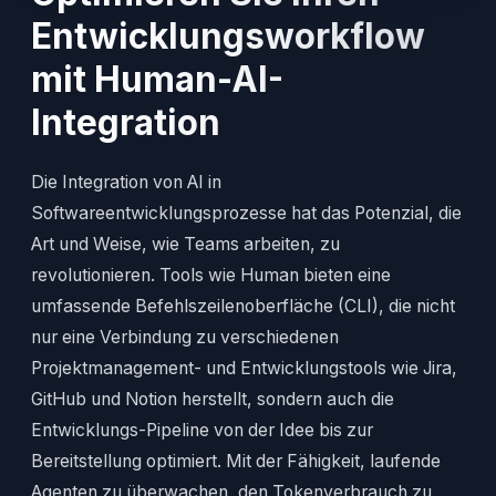
Entwicklungsworkflow
mit Human-AI-
Integration
Die Integration von AI in
Softwareentwicklungsprozesse hat das Potenzial, die
Art und Weise, wie Teams arbeiten, zu
revolutionieren. Tools wie Human bieten eine
umfassende Befehlszeilenoberfläche (CLI), die nicht
nur eine Verbindung zu verschiedenen
Projektmanagement- und Entwicklungstools wie Jira,
GitHub und Notion herstellt, sondern auch die
Entwicklungs-Pipeline von der Idee bis zur
Bereitstellung optimiert. Mit der Fähigkeit, laufende
Agenten zu überwachen, den Tokenverbrauch zu