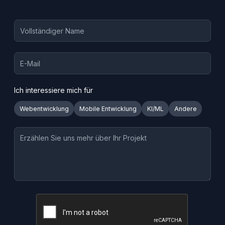
Ich interessiere mich für
Webentwicklung
Mobile Entwicklung
KI/ML
Andere