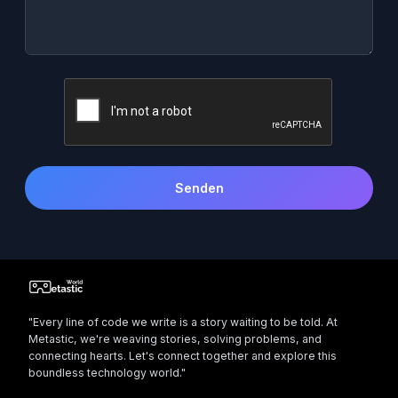
Senden
"Every line of code we write is a story waiting to be told. At
Metastic, we're weaving stories, solving problems, and
connecting hearts. Let's connect together and explore this
boundless technology world."