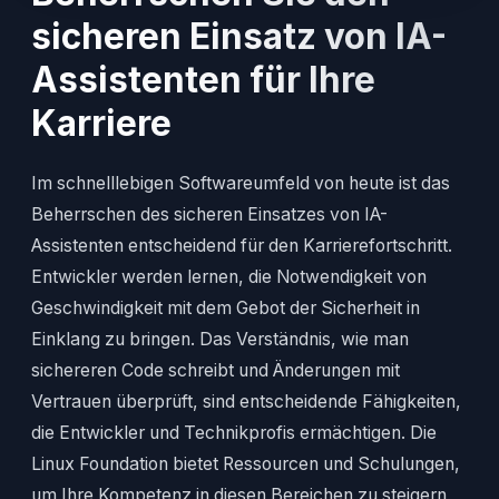
sicheren Einsatz von IA-
Assistenten für Ihre
Karriere
Im schnelllebigen Softwareumfeld von heute ist das
Beherrschen des sicheren Einsatzes von IA-
Assistenten entscheidend für den Karrierefortschritt.
Entwickler werden lernen, die Notwendigkeit von
Geschwindigkeit mit dem Gebot der Sicherheit in
Einklang zu bringen. Das Verständnis, wie man
sichereren Code schreibt und Änderungen mit
Vertrauen überprüft, sind entscheidende Fähigkeiten,
die Entwickler und Technikprofis ermächtigen. Die
Linux Foundation bietet Ressourcen und Schulungen,
um Ihre Kompetenz in diesen Bereichen zu steigern