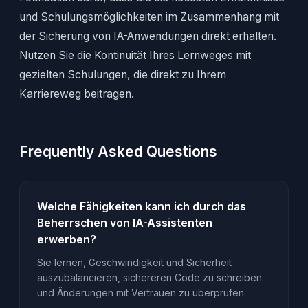
und Schulungsmöglichkeiten im Zusammenhang mit
der Sicherung von IA-Anwendungen direkt erhalten.
Nutzen Sie die Kontinuität Ihres Lernweges mit
gezielten Schulungen, die direkt zu Ihrem
Karriereweg beitragen.
Frequently Asked Questions
Welche Fähigkeiten kann ich durch das
Beherrschen von IA-Assistenten
erwerben?
Sie lernen, Geschwindigkeit und Sicherheit
auszubalancieren, sichereren Code zu schreiben
und Änderungen mit Vertrauen zu überprüfen.