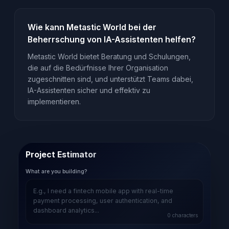
Wie kann Metastic World bei der
Beherrschung von IA-Assistenten helfen?
Metastic World bietet Beratung und Schulungen,
die auf die Bedürfnisse Ihrer Organisation
zugeschnitten sind, und unterstützt Teams dabei,
IA-Assistenten sicher und effektiv zu
implementieren.
Project Estimator
What are you building?
0
characters