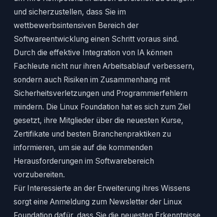
und sicherzustellen, dass Sie im
wettbewerbsintensiven Bereich der
Softwareentwicklung einen Schritt voraus sind.
Durch die effektive Integration von IA können
Fachleute nicht nur ihren Arbeitsablauf verbessern,
sondern auch Risiken im Zusammenhang mit
Sicherheitsverletzungen und Programmierfehlern
mindern. Die Linux Foundation hat es sich zum Ziel
gesetzt, ihre Mitglieder über die neuesten Kurse,
Zertifikate und besten Branchenpraktiken zu
informieren, um sie auf die kommenden
Herausforderungen im Softwarebereich
vorzubereiten.
Für Interessierte an der Erweiterung ihres Wissens
sorgt eine Anmeldung zum Newsletter der Linux
Foundation dafür, dass Sie die neuesten Erkenntnisse