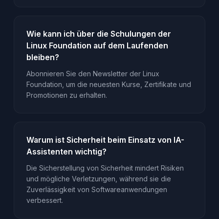
Wie kann ich über die Schulungen der
Linux Foundation auf dem Laufenden
bleiben?
Abonnieren Sie den Newsletter der Linux
Foundation, um die neuesten Kurse, Zertifikate und
Promotionen zu erhalten.
Warum ist Sicherheit beim Einsatz von IA-
Assistenten wichtig?
Die Sicherstellung von Sicherheit mindert Risiken
und mögliche Verletzungen, während sie die
Zuverlässigkeit von Softwareanwendungen
verbessert.