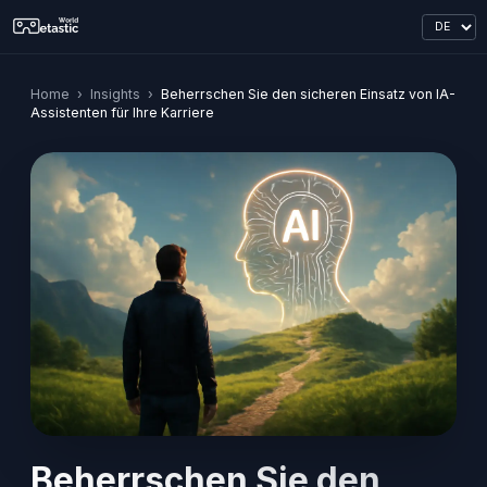
Home
›
Insights
›
Beherrschen Sie den sicheren Einsatz von IA-
Assistenten für Ihre Karriere
Beherrschen Sie den