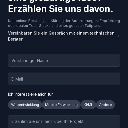
Erzählen Sie uns davon.
Kostenlose Beratung zur Klärung der Anforderungen, Empfehlung
des idealen Tech-Stacks und eines genauen Zeitplans.
Vereinbaren Sie ein Gespräch mit einem technischen
Berater
Ich interessiere mich für
Webentwicklung
Mobile Entwicklung
KI/ML
Andere