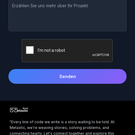
Senden
"Every line of code we write is a story waiting to be told. At
Metastic, we're weaving stories, solving problems, and
connecting hearts. Let's connect together and explore this