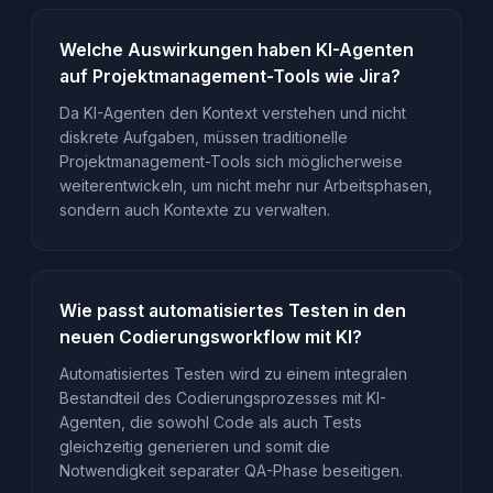
Welche Auswirkungen haben KI-Agenten
auf Projektmanagement-Tools wie Jira?
Da KI-Agenten den Kontext verstehen und nicht
diskrete Aufgaben, müssen traditionelle
Projektmanagement-Tools sich möglicherweise
weiterentwickeln, um nicht mehr nur Arbeitsphasen,
sondern auch Kontexte zu verwalten.
Wie passt automatisiertes Testen in den
neuen Codierungsworkflow mit KI?
Automatisiertes Testen wird zu einem integralen
Bestandteil des Codierungsprozesses mit KI-
Agenten, die sowohl Code als auch Tests
gleichzeitig generieren und somit die
Notwendigkeit separater QA-Phase beseitigen.