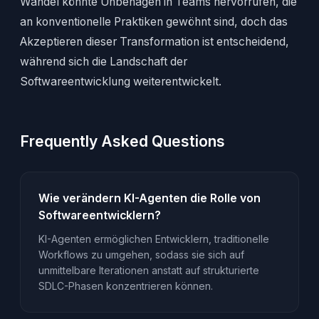
Wandel könnte Unbehagen in Teams hervorrufen, die
an konventionelle Praktiken gewöhnt sind, doch das
Akzeptieren dieser Transformation ist entscheidend,
während sich die Landschaft der
Softwareentwicklung weiterentwickelt.
Frequently Asked Questions
Wie verändern KI-Agenten die Rolle von
Softwareentwicklern?
KI-Agenten ermöglichen Entwicklern, traditionelle
Workflows zu umgehen, sodass sie sich auf
unmittelbare Iterationen anstatt auf strukturierte
SDLC-Phasen konzentrieren können.