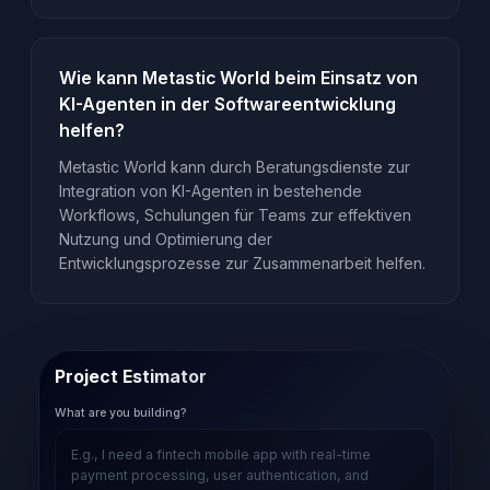
Wie kann Metastic World beim Einsatz von
KI-Agenten in der Softwareentwicklung
helfen?
Metastic World kann durch Beratungsdienste zur
Integration von KI-Agenten in bestehende
Workflows, Schulungen für Teams zur effektiven
Nutzung und Optimierung der
Entwicklungsprozesse zur Zusammenarbeit helfen.
Project Estimator
What are you building?