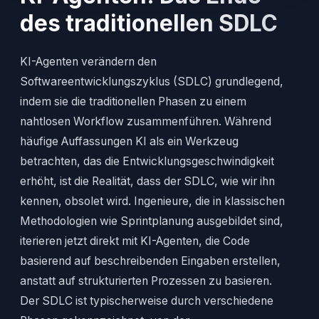
des traditionellen SDLC
KI-Agenten verändern den
Softwareentwicklungszyklus (SDLC) grundlegend,
indem sie die traditionellen Phasen zu einem
nahtlosen Workflow zusammenführen. Während
häufige Auffassungen KI als ein Werkzeug
betrachten, das die Entwicklungsgeschwindigkeit
erhöht, ist die Realität, dass der SDLC, wie wir ihn
kennen, obsolet wird. Ingenieure, die in klassischen
Methodologien wie Sprintplanung ausgebildet sind,
iterieren jetzt direkt mit KI-Agenten, die Code
basierend auf beschreibenden Eingaben erstellen,
anstatt auf strukturierten Prozessen zu basieren.
Der SDLC ist typischerweise durch verschiedene