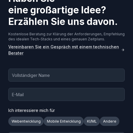
eine großartige Idee?
Erzählen Sie uns davon.
Kostenlose Beratung zur Klärung der Anforderungen, Empfehlung
des idealen Tech-Stacks und eines genauen Zeitplans.
Vereinbaren Sie ein Gespräch mit einem technischen
Berater
Ich interessiere mich für
Webentwicklung
Mobile Entwicklung
KI/ML
Andere