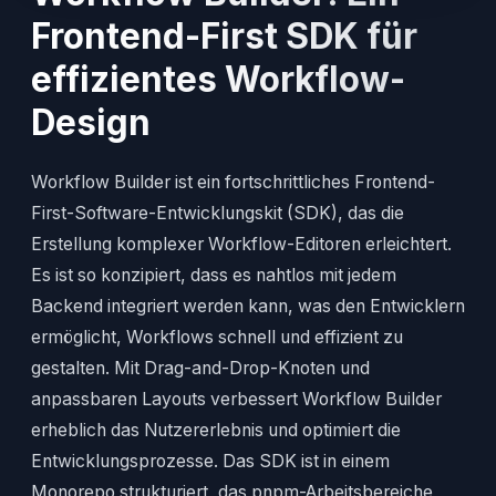
Frontend-First SDK für
effizientes Workflow-
Design
Workflow Builder ist ein fortschrittliches Frontend-
First-Software-Entwicklungskit (SDK), das die
Erstellung komplexer Workflow-Editoren erleichtert.
Es ist so konzipiert, dass es nahtlos mit jedem
Backend integriert werden kann, was den Entwicklern
ermöglicht, Workflows schnell und effizient zu
gestalten. Mit Drag-and-Drop-Knoten und
anpassbaren Layouts verbessert Workflow Builder
erheblich das Nutzererlebnis und optimiert die
Entwicklungsprozesse. Das SDK ist in einem
Monorepo strukturiert, das pnpm-Arbeitsbereiche