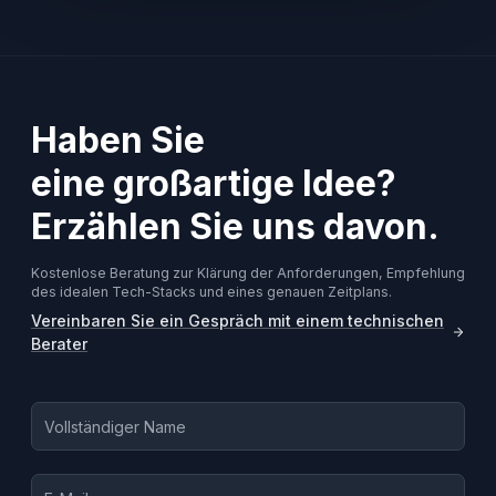
Haben Sie
eine großartige Idee?
Erzählen Sie uns davon.
Kostenlose Beratung zur Klärung der Anforderungen, Empfehlung
des idealen Tech-Stacks und eines genauen Zeitplans.
Vereinbaren Sie ein Gespräch mit einem technischen
Berater