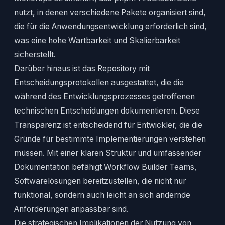
nutzt, in denen verschiedene Pakete organisiert sind,
die für die Anwendungsentwicklung erforderlich sind,
was eine hohe Wartbarkeit und Skalierbarkeit
sicherstellt.
Darüber hinaus ist das Repository mit
Entscheidungsprotokollen ausgestattet, die die
während des Entwicklungsprozesses getroffenen
technischen Entscheidungen dokumentieren. Diese
Transparenz ist entscheidend für Entwickler, die die
Gründe für bestimmte Implementierungen verstehen
müssen. Mit einer klaren Struktur und umfassender
Dokumentation befähigt Workflow Builder Teams,
Softwarelösungen bereitzustellen, die nicht nur
funktional, sondern auch leicht an sich ändernde
Anforderungen anpassbar sind.
Die strategischen Implikationen der Nutzung von