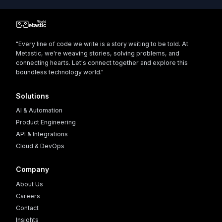
"Every line of code we write is a story waiting to be told. At
Metastic, we're weaving stories, solving problems, and
connecting hearts. Let's connect together and explore this
boundless technology world."
Solutions
AI & Automation
Product Engineering
API & Integrations
Cloud & DevOps
Company
About Us
Careers
Contact
Insights