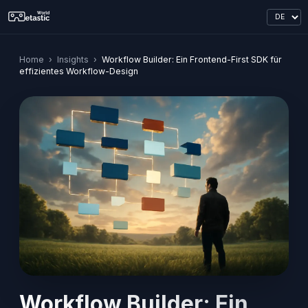
Home
›
Insights
›
Workflow Builder: Ein Frontend-First SDK für
effizientes Workflow-Design
Workflow Builder: Ein