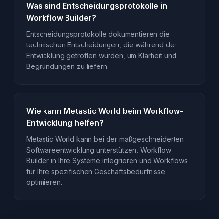
Was sind Entscheidungsprotokolle in
Workflow Builder?
Entscheidungsprotokolle dokumentieren die
technischen Entscheidungen, die während der
Entwicklung getroffen wurden, um Klarheit und
Begründungen zu liefern.
Wie kann Metastic World beim Workflow-
Entwicklung helfen?
Metastic World kann bei der maßgeschneiderten
Softwareentwicklung unterstützen, Workflow
Builder in Ihre Systeme integrieren und Workflows
für Ihre spezifischen Geschäftsbedürfnisse
optimieren.