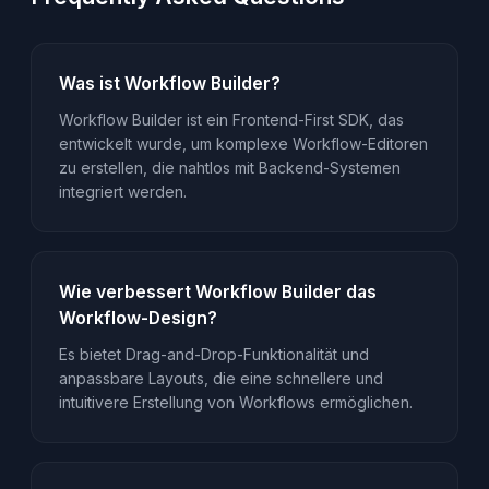
Was ist Workflow Builder?
Workflow Builder ist ein Frontend-First SDK, das
entwickelt wurde, um komplexe Workflow-Editoren
zu erstellen, die nahtlos mit Backend-Systemen
integriert werden.
Wie verbessert Workflow Builder das
Workflow-Design?
Es bietet Drag-and-Drop-Funktionalität und
anpassbare Layouts, die eine schnellere und
intuitivere Erstellung von Workflows ermöglichen.