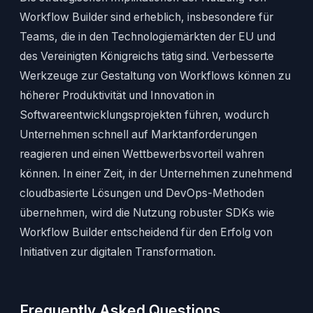
Workflow Builder sind erheblich, insbesondere für
Teams, die in den Technologiemärkten der EU und
des Vereinigten Königreichs tätig sind. Verbesserte
Werkzeuge zur Gestaltung von Workflows können zu
höherer Produktivität und Innovation in
Softwareentwicklungsprojekten führen, wodurch
Unternehmen schnell auf Marktanforderungen
reagieren und einen Wettbewerbsvorteil wahren
können. In einer Zeit, in der Unternehmen zunehmend
cloudbasierte Lösungen und DevOps-Methoden
übernehmen, wird die Nutzung robuster SDKs wie
Workflow Builder entscheidend für den Erfolg von
Initiativen zur digitalen Transformation.
Frequently Asked Questions