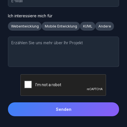
Ich interessiere mich für
Webentwicklung
Mobile Entwicklung
KI/ML
Andere
Senden